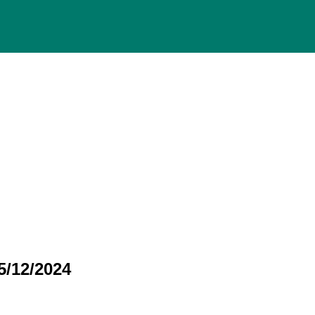
/12/2024