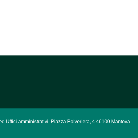
ed Uffici amministrativi: Piazza Polveriera, 4 46100 Mantova