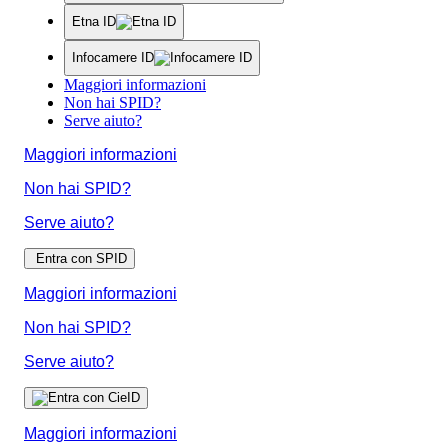
Etna ID
Infocamere ID
Maggiori informazioni
Non hai SPID?
Serve aiuto?
Maggiori informazioni
Non hai SPID?
Serve aiuto?
Entra con SPID
Maggiori informazioni
Non hai SPID?
Serve aiuto?
Maggiori informazioni