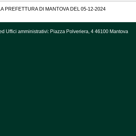
LLA PREFETTURA DI MANTOVA DEL 05-12-2024
ed Uffici amministrativi: Piazza Polveriera, 4 46100 Mantova