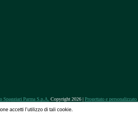
Copyright 2026 |
Progettato e personalizzat
e accetti l’utilizzo di tali cookie.