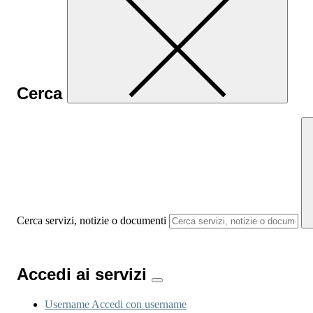
Cerca
Cerca servizi, notizie o documenti
Accedi ai servizi
Username
Accedi con username