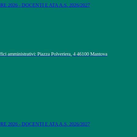
 2026 - DOCENTI E ATA A.S. 2026/2027
fici amministrativi: Piazza Polveriera, 4 46100 Mantova
 2026 - DOCENTI E ATA A.S. 2026/2027