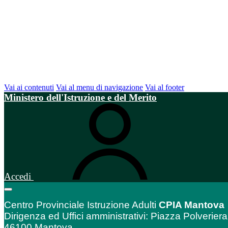
Vai ai contenuti
Vai al menu di navigazione
Vai al footer
Ministero dell'Istruzione e del Merito
Accedi
Centro Provinciale Istruzione Adulti
CPIA Mantova
Dirigenza ed Uffici amministrativi: Piazza Polveriera
46100 Mantova