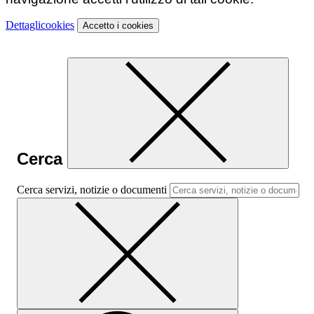
Dettagli
cookies
Accetto
i cookies
Cerca
Cerca servizi, notizie o documenti