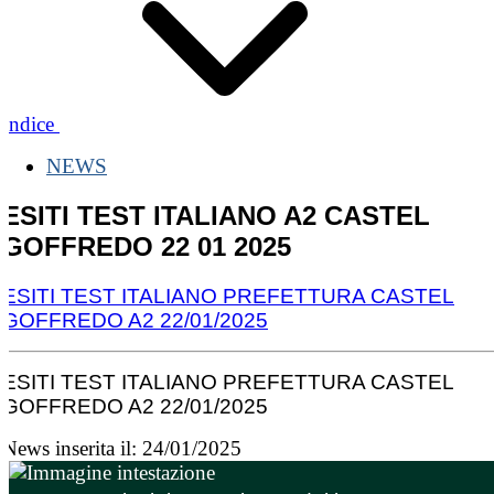
Indice
NEWS
ESITI TEST ITALIANO A2 CASTEL
GOFFREDO 22 01 2025
ESITI TEST ITALIANO PREFETTURA CASTEL
GOFFREDO A2 22/01/2025
ESITI TEST ITALIANO PREFETTURA CASTEL
GOFFREDO A2 22/01/2025
News inserita il: 24/01/2025