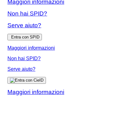
Maggiori informazioni
Non hai SPID?
Serve aiuto?
Entra con SPID
Maggiori informazioni
Non hai SPID?
Serve aiuto?
Maggiori informazioni