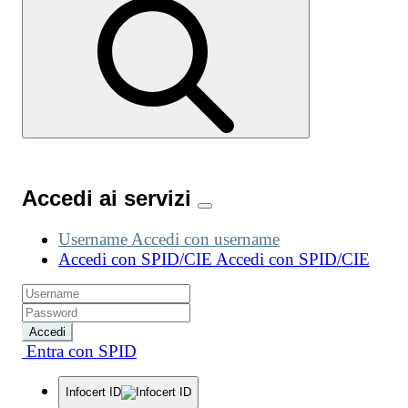
Accedi ai servizi
Username
Accedi con username
Accedi con SPID/CIE
Accedi con SPID/CIE
Accedi
Entra con SPID
Infocert ID