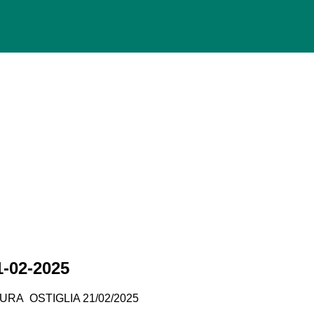
-02-2025
URA OSTIGLIA 21/02/2025