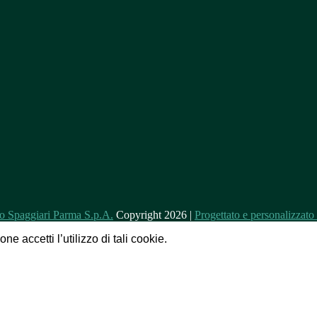
Copyright 2026 |
Progettato e personalizzat
e accetti l’utilizzo di tali cookie.