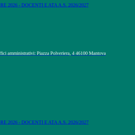
 2026 - DOCENTI E ATA A.S. 2026/2027
fici amministrativi: Piazza Polveriera, 4 46100 Mantova
 2026 - DOCENTI E ATA A.S. 2026/2027