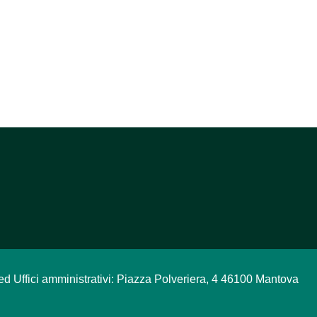
ed Uffici amministrativi: Piazza Polveriera, 4 46100 Mantova