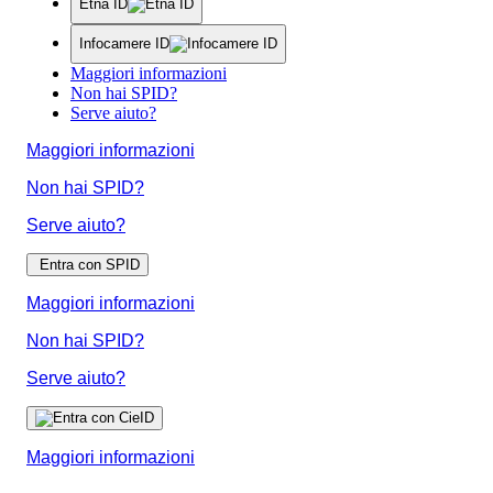
Etna ID
Infocamere ID
Maggiori informazioni
Non hai SPID?
Serve aiuto?
Maggiori informazioni
Non hai SPID?
Serve aiuto?
Entra con SPID
Maggiori informazioni
Non hai SPID?
Serve aiuto?
Maggiori informazioni