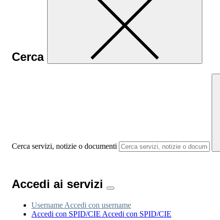
Cerca
Cerca servizi, notizie o documenti
Accedi ai servizi
Username
Accedi con username
Accedi con SPID/CIE
Accedi con SPID/CIE