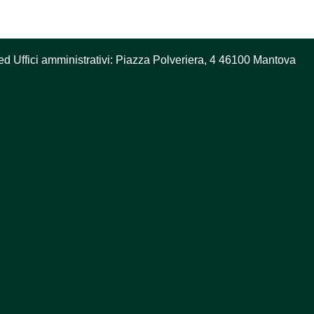
ed Uffici amministrativi: Piazza Polveriera, 4 46100 Mantova