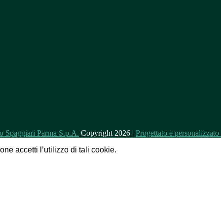
Copyright 2026 |
Progettato e personalizzat
e accetti l’utilizzo di tali cookie.