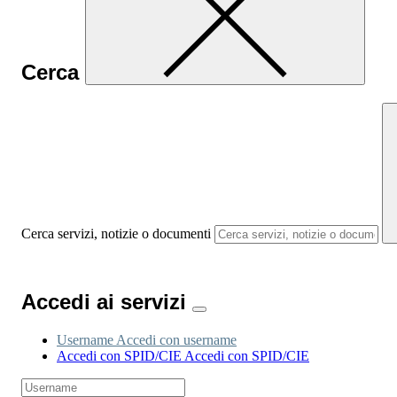
Cerca
Cerca servizi, notizie o documenti
Accedi ai servizi
Username
Accedi con username
Accedi con SPID/CIE
Accedi con SPID/CIE