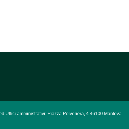
ed Uffici amministrativi: Piazza Polveriera, 4 46100 Mantova