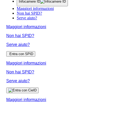
Infocamere ID
Maggiori informazioni
Non hai SPID?
Serve aiuto?
Maggiori informazioni
Non hai SPID?
Serve aiuto?
Entra con SPID
Maggiori informazioni
Non hai SPID?
Serve aiuto?
Maggiori informazioni