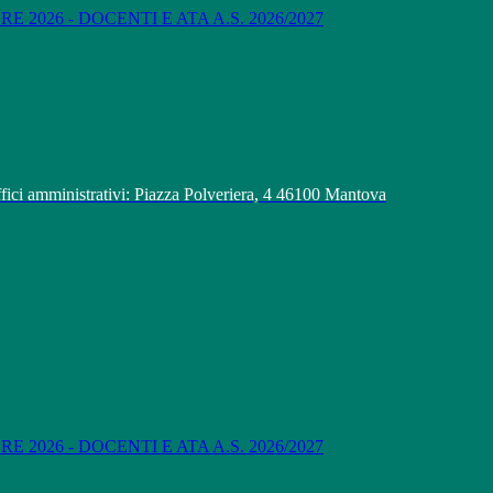
 2026 - DOCENTI E ATA A.S. 2026/2027
fici amministrativi: Piazza Polveriera, 4 46100 Mantova
 2026 - DOCENTI E ATA A.S. 2026/2027