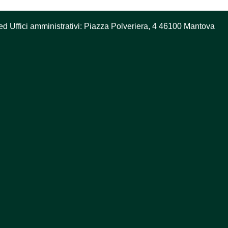
ed Uffici amministrativi: Piazza Polveriera, 4 46100 Mantova