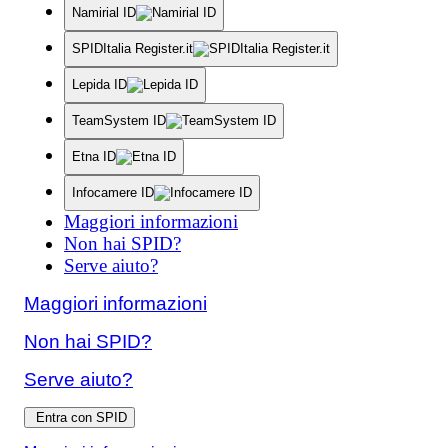
Namirial ID
SPIDItalia Register.it
Lepida ID
TeamSystem ID
Etna ID
Infocamere ID
Maggiori informazioni
Non hai SPID?
Serve aiuto?
Maggiori informazioni
Non hai SPID?
Serve aiuto?
Entra con SPID