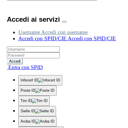
Accedi ai servizi
Username
Accedi con username
Accedi con SPID/CIE
Accedi con SPID/CIE
Accedi
Entra con SPID
Infocert ID
Poste ID
Tim ID
Sielte ID
Aruba ID