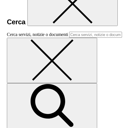
Cerca
Cerca servizi, notizie o documenti