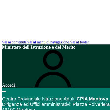
Vai ai contenuti
Vai al menu di navigazione
Vai al footer
Ministero dell'Istruzione e del Merito
Accedi
Centro Provinciale Istruzione Adulti
CPIA Mantova
Dirigenza ed Uffici amministrativi: Piazza Polveriera
46100 Mantova