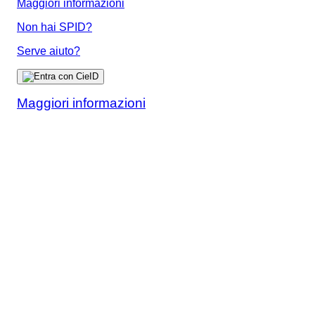
Maggiori informazioni
Non hai SPID?
Serve aiuto?
Maggiori informazioni