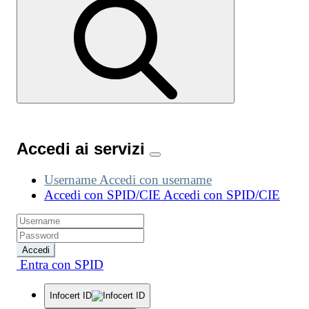
Accedi ai servizi
Username
Accedi con username
Accedi con SPID/CIE
Accedi con SPID/CIE
Accedi
Entra con SPID
Infocert ID