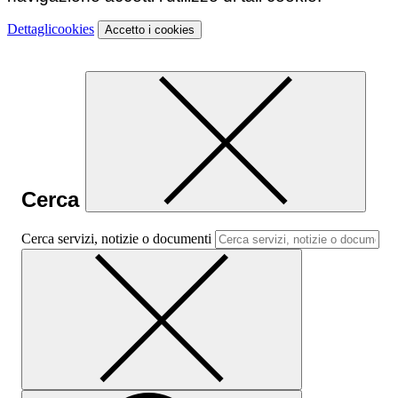
Dettagli
cookies
Accetto
i cookies
Cerca
Cerca servizi, notizie o documenti