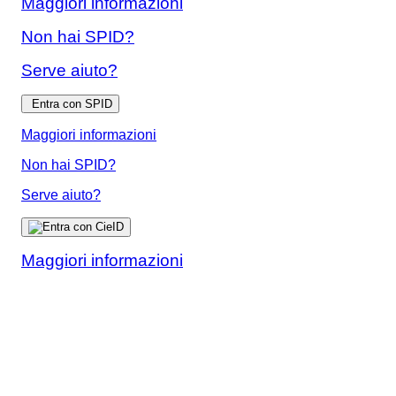
Maggiori informazioni
Non hai SPID?
Serve aiuto?
Entra con SPID
Maggiori informazioni
Non hai SPID?
Serve aiuto?
Maggiori informazioni