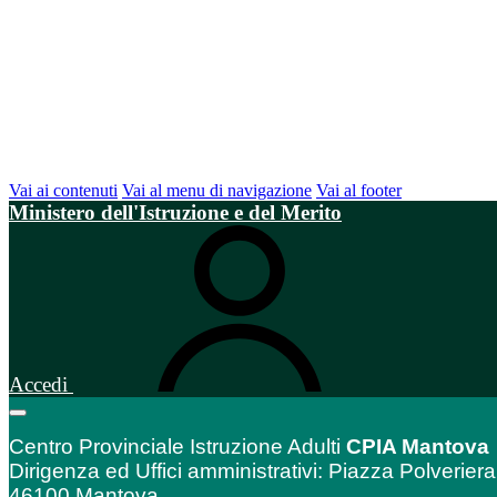
Vai ai contenuti
Vai al menu di navigazione
Vai al footer
Ministero dell'Istruzione e del Merito
Accedi
Centro Provinciale Istruzione Adulti
CPIA Mantova
Dirigenza ed Uffici amministrativi: Piazza Polveriera
46100 Mantova