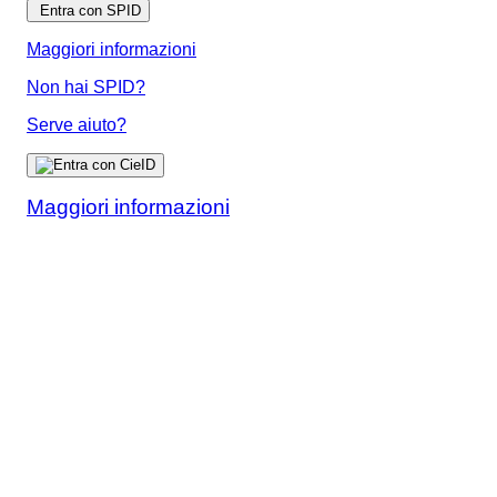
Entra con SPID
Maggiori informazioni
Non hai SPID?
Serve aiuto?
Maggiori informazioni