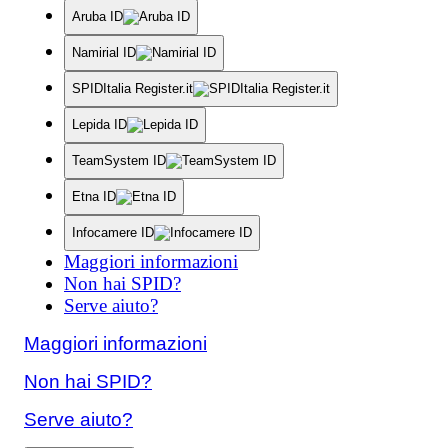
Aruba ID
Namirial ID
SPIDItalia Register.it
Lepida ID
TeamSystem ID
Etna ID
Infocamere ID
Maggiori informazioni
Non hai SPID?
Serve aiuto?
Maggiori informazioni
Non hai SPID?
Serve aiuto?