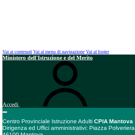
Vai ai contenuti
Vai al menu di navigazione
Vai al footer
Ministero dell'Istruzione e del Merito
Accedi
Centro Provinciale Istruzione Adulti
CPIA Mantova
Dirigenza ed Uffici amministrativi: Piazza Polveriera
46100 Mantova