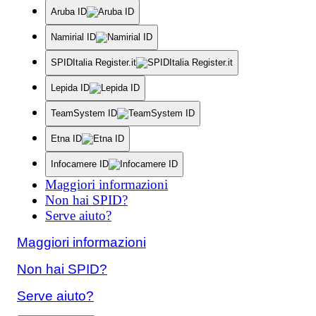
Aruba ID
Namirial ID
SPIDItalia Register.it
Lepida ID
TeamSystem ID
Etna ID
Infocamere ID
Maggiori informazioni
Non hai SPID?
Serve aiuto?
Maggiori informazioni
Non hai SPID?
Serve aiuto?