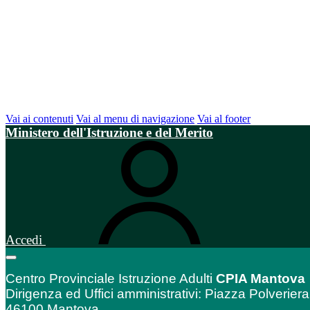
Vai ai contenuti
Vai al menu di navigazione
Vai al footer
Ministero dell'Istruzione e del Merito
Accedi
Centro Provinciale Istruzione Adulti
CPIA Mantova
Dirigenza ed Uffici amministrativi: Piazza Polveriera
46100 Mantova