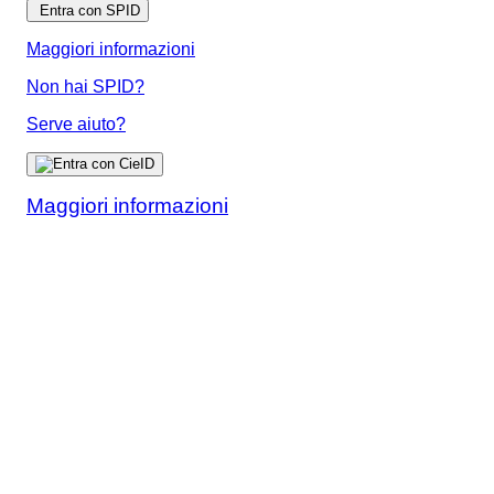
Entra con SPID
Maggiori informazioni
Non hai SPID?
Serve aiuto?
Maggiori informazioni