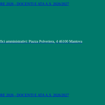
 2026 - DOCENTI E ATA A.S. 2026/2027
fici amministrativi: Piazza Polveriera, 4 46100 Mantova
 2026 - DOCENTI E ATA A.S. 2026/2027