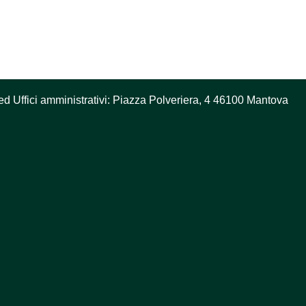
ed Uffici amministrativi: Piazza Polveriera, 4 46100 Mantova