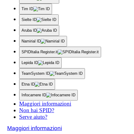
Tim ID
Sielte ID
Aruba ID
Namirial ID
SPIDItalia Register.it
Lepida ID
TeamSystem ID
Etna ID
Infocamere ID
Maggiori informazioni
Non hai SPID?
Serve aiuto?
Maggiori informazioni