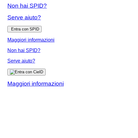
Non hai SPID?
Serve aiuto?
Entra con SPID
Maggiori informazioni
Non hai SPID?
Serve aiuto?
Maggiori informazioni