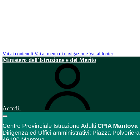
Vai ai contenuti
Vai al menu di navigazione
Vai al footer
Ministero dell'Istruzione e del Merito
Accedi
Centro Provinciale Istruzione Adulti
CPIA Mantova
Dirigenza ed Uffici amministrativi: Piazza Polveriera
46100 Mantova