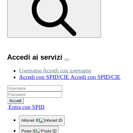
Accedi ai servizi
Username
Accedi con username
Accedi con SPID/CIE
Accedi con SPID/CIE
Accedi
Entra con SPID
Infocert ID
Poste ID