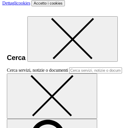
Dettagli
cookies
Accetto
i cookies
Cerca
Cerca servizi, notizie o documenti