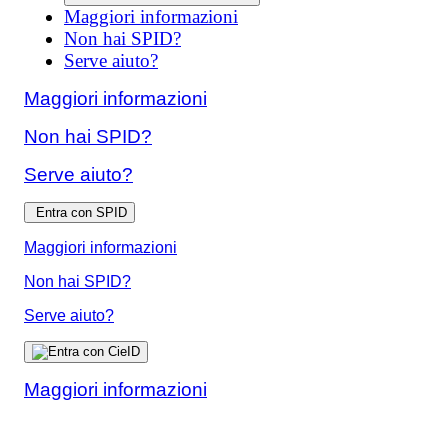
Maggiori informazioni
Non hai SPID?
Serve aiuto?
Maggiori informazioni
Non hai SPID?
Serve aiuto?
Entra con SPID
Maggiori informazioni
Non hai SPID?
Serve aiuto?
Maggiori informazioni