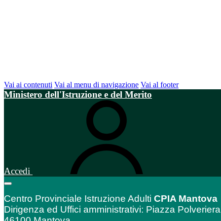
Vai ai contenuti
Vai al menu di navigazione
Vai al footer
Ministero dell'Istruzione e del Merito
Accedi
Centro Provinciale Istruzione Adulti
CPIA Mantova
Dirigenza ed Uffici amministrativi: Piazza Polveriera
46100 Mantova