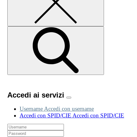
Accedi ai servizi
Username
Accedi con username
Accedi con SPID/CIE
Accedi con SPID/CIE