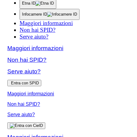
Etna ID
Infocamere ID
Maggiori informazioni
Non hai SPID?
Serve aiuto?
Maggiori informazioni
Non hai SPID?
Serve aiuto?
Entra con SPID
Maggiori informazioni
Non hai SPID?
Serve aiuto?