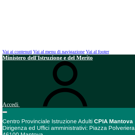
Vai ai contenuti
Vai al menu di navigazione
Vai al footer
Ministero dell'Istruzione e del Merito
Accedi
Centro Provinciale Istruzione Adulti
CPIA Mantova
Dirigenza ed Uffici amministrativi: Piazza Polveriera
46100 Mantova