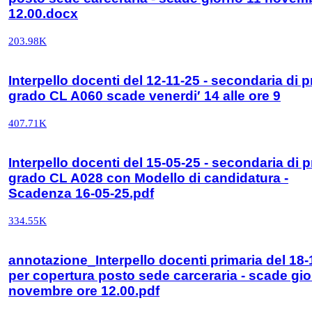
12.00.docx
203.98K
Interpello docenti del 12-11-25 - secondaria di 
grado CL A060 scade venerdi′ 14 alle ore 9
407.71K
Interpello docenti del 15-05-25 - secondaria di 
grado CL A028 con Modello di candidatura -
Scadenza 16-05-25.pdf
334.55K
annotazione_Interpello docenti primaria del 18-
per copertura posto sede carceraria - scade gi
novembre ore 12.00.pdf