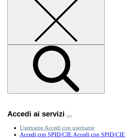
Accedi ai servizi
Username
Accedi con username
Accedi con SPID/CIE
Accedi con SPID/CIE