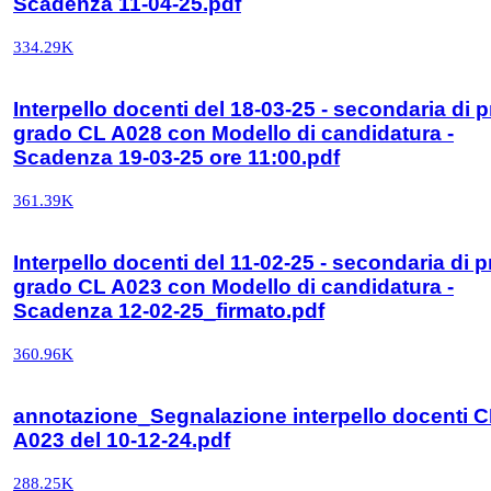
Scadenza 11-04-25.pdf
334.29K
Interpello docenti del 18-03-25 - secondaria di 
grado CL A028 con Modello di candidatura -
Scadenza 19-03-25 ore 11:00.pdf
361.39K
Interpello docenti del 11-02-25 - secondaria di 
grado CL A023 con Modello di candidatura -
Scadenza 12-02-25_firmato.pdf
360.96K
annotazione_Segnalazione interpello docenti 
A023 del 10-12-24.pdf
288.25K