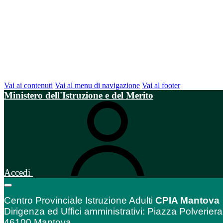
Vai ai contenuti
Vai al menu di navigazione
Vai al footer
Ministero dell'Istruzione e del Merito
Accedi
Centro Provinciale Istruzione Adulti
CPIA Mantova
Dirigenza ed Uffici amministrativi: Piazza Polveriera
46100 Mantova