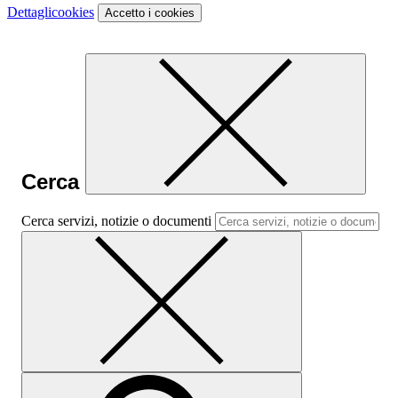
Dettagli
cookies
Accetto
i cookies
Cerca
Cerca servizi, notizie o documenti