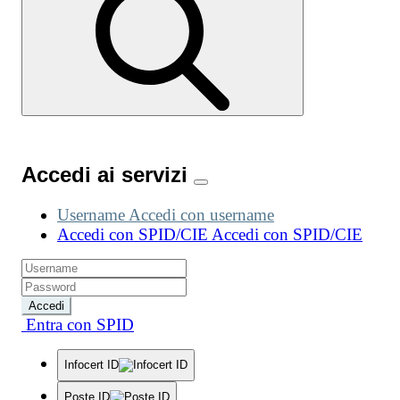
Accedi ai servizi
Username
Accedi con username
Accedi con SPID/CIE
Accedi con SPID/CIE
Accedi
Entra con SPID
Infocert ID
Poste ID