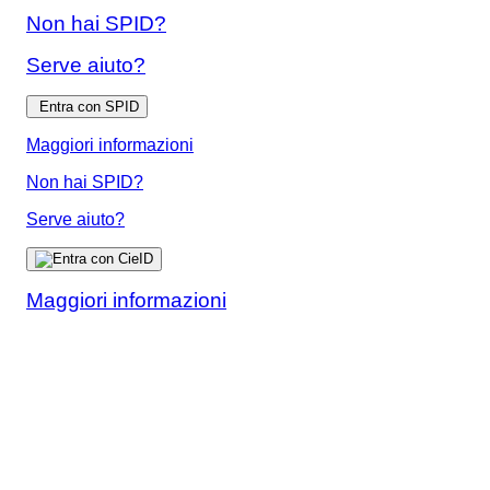
Non hai SPID?
Serve aiuto?
Entra con SPID
Maggiori informazioni
Non hai SPID?
Serve aiuto?
Maggiori informazioni