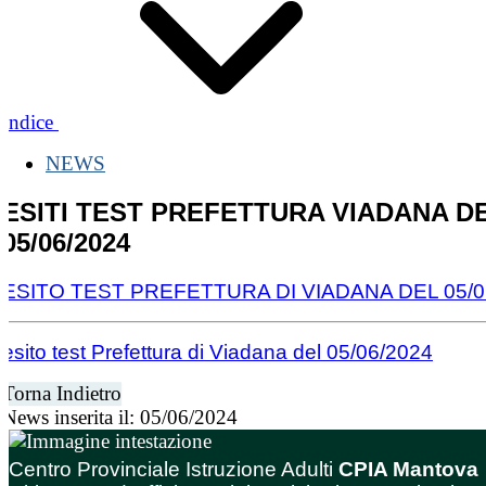
Indice
NEWS
ESITI TEST PREFETTURA VIADANA D
05/06/2024
ESITO TEST PREFETTURA DI VIADANA DEL 05/0
esito test Prefettura di Viadana del 05/06/2024
Torna Indietro
News inserita il: 05/06/2024
Centro Provinciale Istruzione Adulti
CPIA Mantova