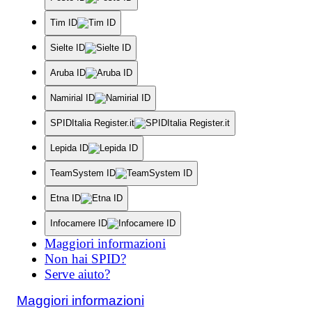
Tim ID
Sielte ID
Aruba ID
Namirial ID
SPIDItalia Register.it
Lepida ID
TeamSystem ID
Etna ID
Infocamere ID
Maggiori informazioni
Non hai SPID?
Serve aiuto?
Maggiori informazioni