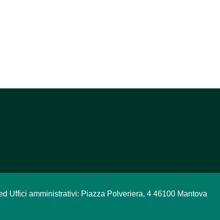
ed Uffici amministrativi: Piazza Polveriera, 4 46100 Mantova