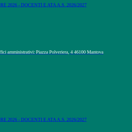
 2026 - DOCENTI E ATA A.S. 2026/2027
fici amministrativi: Piazza Polveriera, 4 46100 Mantova
 2026 - DOCENTI E ATA A.S. 2026/2027