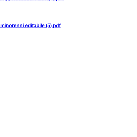
minorenni editabile (5).pdf