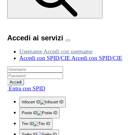
Accedi ai servizi
Username
Accedi con username
Accedi con SPID/CIE
Accedi con SPID/CIE
Accedi
Entra con SPID
Infocert ID
Poste ID
Tim ID
Sielte ID