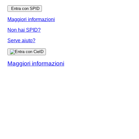
Entra con SPID
Maggiori informazioni
Non hai SPID?
Serve aiuto?
Maggiori informazioni