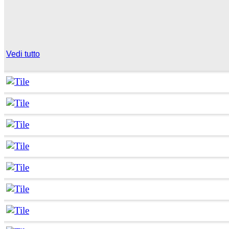
Vedi tutto