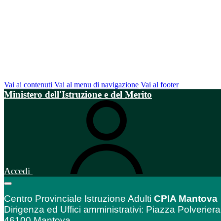
Vai ai contenuti
Vai al menu di navigazione
Vai al footer
Ministero dell'Istruzione e del Merito
Accedi
Centro Provinciale Istruzione Adulti
CPIA Mantova
Dirigenza ed Uffici amministrativi: Piazza Polveriera
46100 Mantova