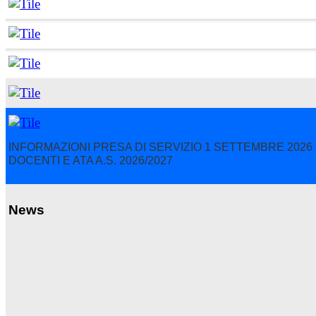
INFORMAZIONI PRESA DI SERVIZIO 1 SETTEMBRE 2026 
DOCENTI E ATA A.S. 2026/2027
News