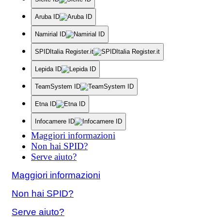
Aruba ID
Namirial ID
SPIDItalia Register.it
Lepida ID
TeamSystem ID
Etna ID
Infocamere ID
Maggiori informazioni
Non hai SPID?
Serve aiuto?
Maggiori informazioni
Non hai SPID?
Serve aiuto?