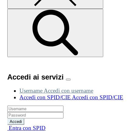
Accedi ai servizi
Username
Accedi con username
Accedi con SPID/CIE
Accedi con SPID/CIE
Accedi
Entra con SPID