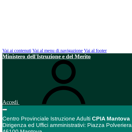
Vai ai contenuti
Vai al menu di navigazione
Vai al footer
Ministero dell'Istruzione e del Merito
Accedi
Centro Provinciale Istruzione Adulti
CPIA Mantova
Dirigenza ed Uffici amministrativi: Piazza Polveriera
46100 Mantova