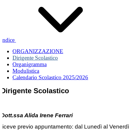
Indice
ORGANIZZAZIONE
Dirigente Scolastico
Organigramma
Modulistica
Calendario Scolastico 2025/2026
Dirigente Scolastico
Dott.ssa Alida Irene Ferrari
riceve previo appuntamento: dal Lunedì al Venerdì