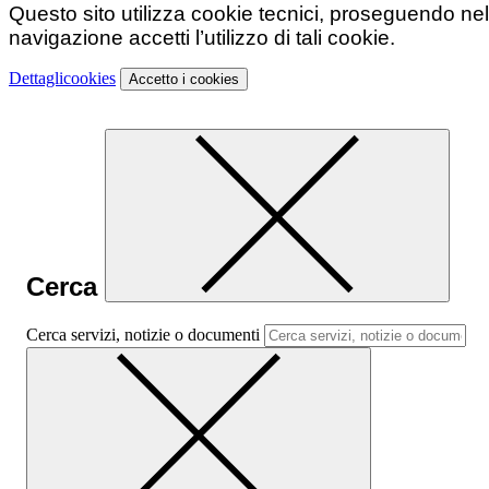
Questo sito utilizza cookie tecnici, proseguendo nel
navigazione accetti l’utilizzo di tali cookie.
Dettagli
cookies
Accetto
i cookies
Cerca
Cerca servizi, notizie o documenti