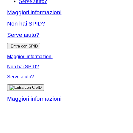
Serve aiuto?
Maggiori informazioni
Non hai SPID?
Serve aiuto?
Entra con SPID
Maggiori informazioni
Non hai SPID?
Serve aiuto?
Maggiori informazioni