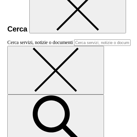
Cerca
Cerca servizi, notizie o documenti