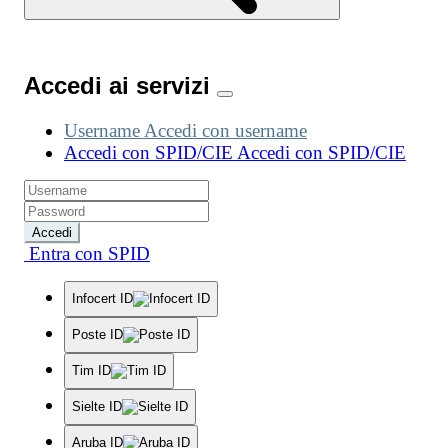
Accedi ai servizi
Username
Accedi con username
Accedi con SPID/CIE
Accedi con SPID/CIE
Accedi
Entra con SPID
Infocert ID
Poste ID
Tim ID
Sielte ID
Aruba ID