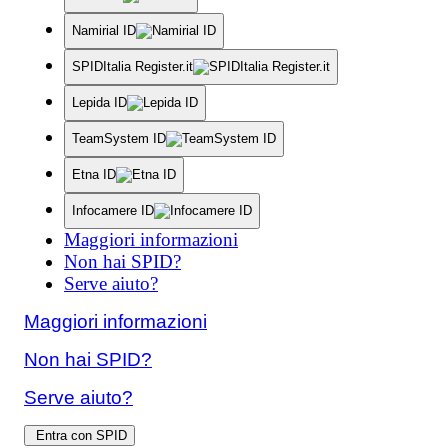
Namirial ID
SPIDItalia Register.it
Lepida ID
TeamSystem ID
Etna ID
Infocamere ID
Maggiori informazioni
Non hai SPID?
Serve aiuto?
Maggiori informazioni
Non hai SPID?
Serve aiuto?
Entra con SPID