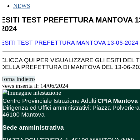
NEWS
ESITI TEST PREFETTURA MANTOVA 13
2024
ESITI TEST PREFETTURA MANTOVA 13-06-2024
CLICCA QUI PER VISUALIZZARE GLI ESITI DEL 
DELLA PREFETTURA DI MANTOVA DEL 13-06-20
Torna Indietro
News inserita il: 14/06/2024
Centro Provinciale Istruzione Adulti
CPIA Mantova
Dirigenza ed Uffici amministrativi: Piazza Polveriera
46100 Mantova
Sede amministrativa