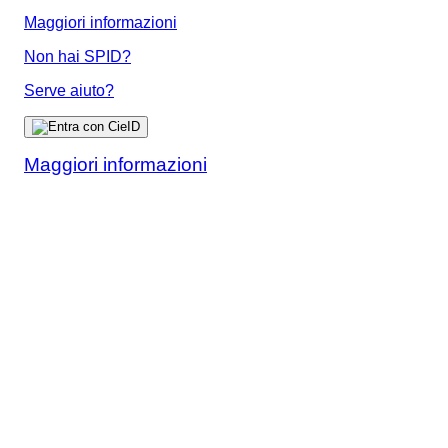
Maggiori informazioni
Non hai SPID?
Serve aiuto?
Maggiori informazioni