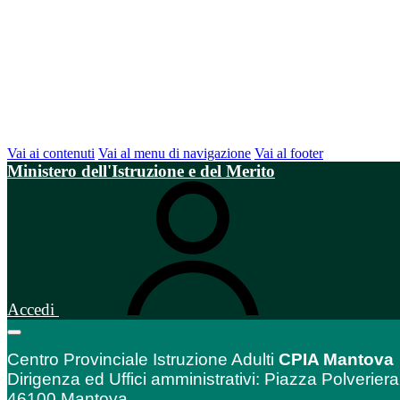
Vai ai contenuti
Vai al menu di navigazione
Vai al footer
Ministero dell'Istruzione e del Merito
Accedi
Centro Provinciale Istruzione Adulti
CPIA Mantova
Dirigenza ed Uffici amministrativi: Piazza Polveriera
46100 Mantova