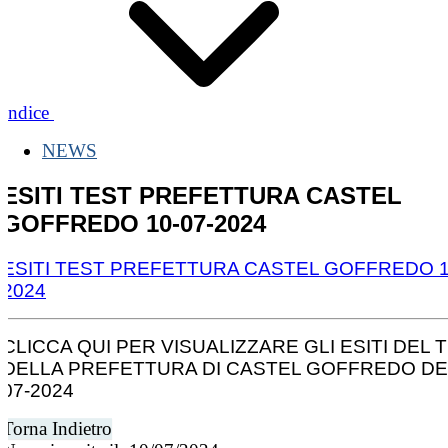
Indice
NEWS
ESITI TEST PREFETTURA CASTEL
GOFFREDO 10-07-2024
ESITI TEST PREFETTURA CASTEL GOFFREDO 1
2024
CLICCA QUI PER VISUALIZZARE GLI ESITI DEL 
DELLA PREFETTURA DI CASTEL GOFFREDO DEL
07-2024
Torna Indietro