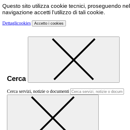
Questo sito utilizza cookie tecnici, proseguendo nel
navigazione accetti l’utilizzo di tali cookie.
Dettagli
cookies
Accetto
i cookies
Cerca
Cerca servizi, notizie o documenti