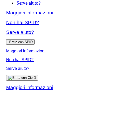
Serve aiuto?
Maggiori informazioni
Non hai SPID?
Serve aiuto?
Entra con SPID
Maggiori informazioni
Non hai SPID?
Serve aiuto?
Maggiori informazioni