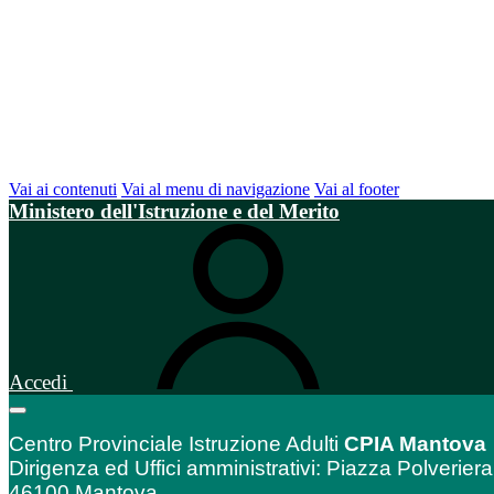
Vai ai contenuti
Vai al menu di navigazione
Vai al footer
Ministero dell'Istruzione e del Merito
Accedi
Centro Provinciale Istruzione Adulti
CPIA Mantova
Dirigenza ed Uffici amministrativi: Piazza Polveriera
46100 Mantova