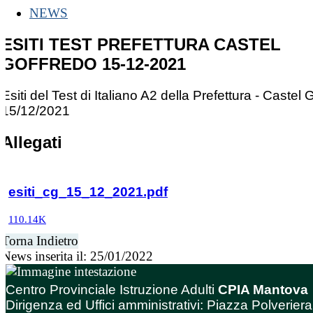
NEWS
ESITI TEST PREFETTURA CASTEL
GOFFREDO 15-12-2021
Esiti del Test di Italiano A2 della Prefettura - Castel 
15/12/2021
Allegati
esiti_cg_15_12_2021.pdf
110.14K
Torna Indietro
News inserita il: 25/01/2022
Centro Provinciale Istruzione Adulti
CPIA Mantova
Dirigenza ed Uffici amministrativi: Piazza Polveriera