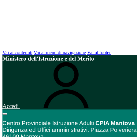
Vai ai contenuti
Vai al menu di navigazione
Vai al footer
Ministero dell'Istruzione e del Merito
Accedi
Centro Provinciale Istruzione Adulti
CPIA Mantova
Dirigenza ed Uffici amministrativi: Piazza Polveriera
46100 Mantova