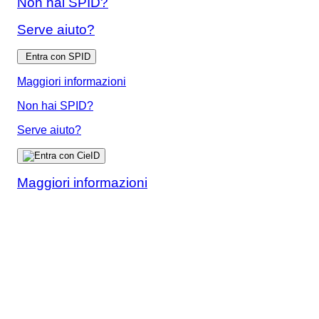
Non hai SPID?
Serve aiuto?
Entra con SPID
Maggiori informazioni
Non hai SPID?
Serve aiuto?
Maggiori informazioni