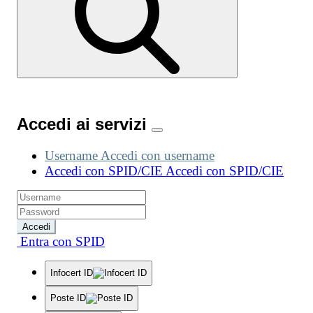
Accedi ai servizi
Username
Accedi con username
Accedi con SPID/CIE
Accedi con SPID/CIE
Accedi
Entra con SPID
Infocert ID
Poste ID