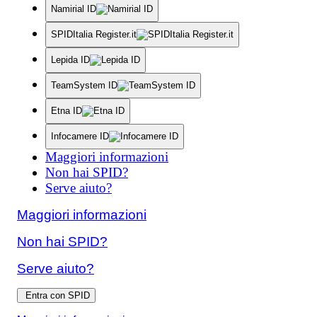
Namirial ID
SPIDItalia Register.it
Lepida ID
TeamSystem ID
Etna ID
Infocamere ID
Maggiori informazioni
Non hai SPID?
Serve aiuto?
Maggiori informazioni
Non hai SPID?
Serve aiuto?
Entra con SPID