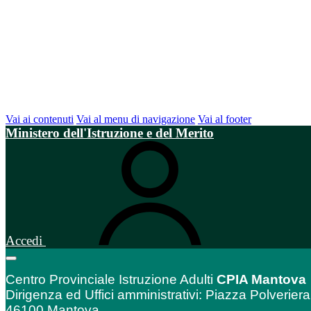
Vai ai contenuti
Vai al menu di navigazione
Vai al footer
Ministero dell'Istruzione e del Merito
Accedi
Centro Provinciale Istruzione Adulti
CPIA Mantova
Dirigenza ed Uffici amministrativi: Piazza Polveriera
46100 Mantova