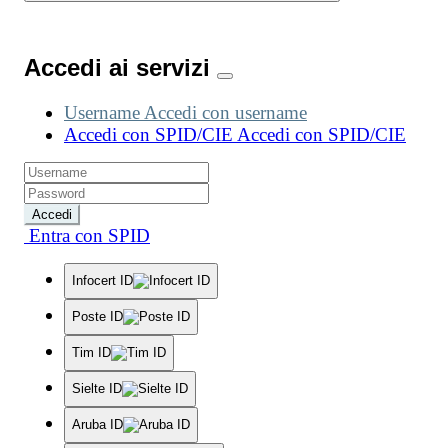
Accedi ai servizi
Username
Accedi con username
Accedi con SPID/CIE
Accedi con SPID/CIE
Accedi
Entra con SPID
Infocert ID
Poste ID
Tim ID
Sielte ID
Aruba ID