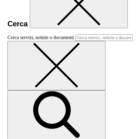
Cerca
Cerca servizi, notizie o documenti