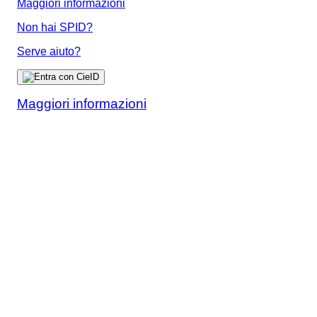
Maggiori informazioni
Non hai SPID?
Serve aiuto?
Maggiori informazioni