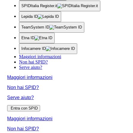
SPIDItalia Register.it
Lepida ID
TeamSystem ID
Etna ID
Infocamere ID
Maggiori informazioni
Non hai SPID?
Serve aiuto?
Maggiori informazioni
Non hai SPID?
Serve aiuto?
Entra con SPID
Maggiori informazioni
Non hai SPID?