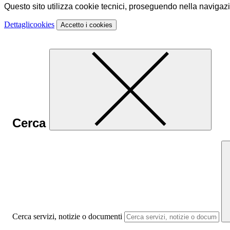
Questo sito utilizza cookie tecnici, proseguendo nella navigazion
Dettagli
cookies
Accetto
i cookies
Cerca
Cerca servizi, notizie o documenti