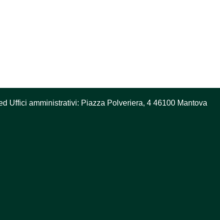
ed Uffici amministrativi: Piazza Polveriera, 4 46100 Mantova