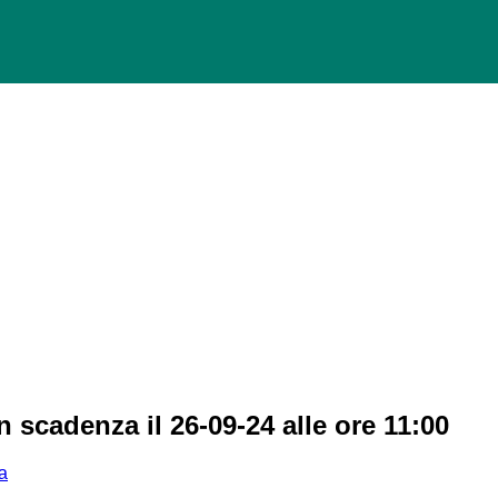
n scadenza il 26-09-24 alle ore 11:00
a