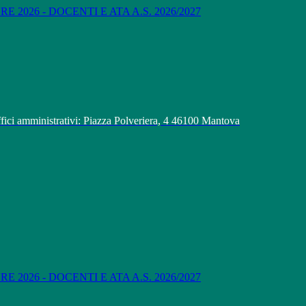
 2026 - DOCENTI E ATA A.S. 2026/2027
fici amministrativi: Piazza Polveriera, 4 46100 Mantova
 2026 - DOCENTI E ATA A.S. 2026/2027