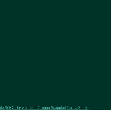
o da SOGI che è parte di Gruppo Spaggiari Parma S.p.A.