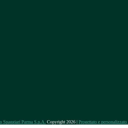
Copyright 2026 |
Progettato e personalizzat