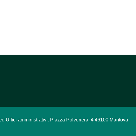
ed Uffici amministrativi: Piazza Polveriera, 4 46100 Mantova