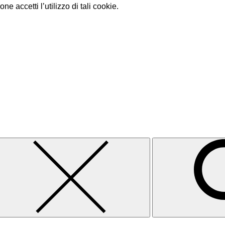
e accetti l’utilizzo di tali cookie.