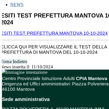
NEWS
ESITI TEST PREFETTURA MANTOVA 10
2024
ESITI TEST PREFETTURA MANTOVA 10-10-2024
CLICCA QUI PER VISUALIZZARE IL TEST DELLA
PREFETTURA DI MANTOVA DEL 10-10-2024
Torna Indietro
News inserita il: 11/10/2024
Centro Provinciale Istruzione Adulti
CPIA Mantova
Dirigenza ed Uffici amministrativi: Piazza Polveriera
46100 Mantova
Sede amministrativa