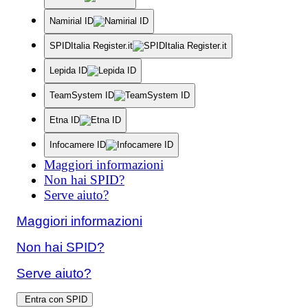
Namirial ID
SPIDItalia Register.it
Lepida ID
TeamSystem ID
Etna ID
Infocamere ID
Maggiori informazioni
Non hai SPID?
Serve aiuto?
Maggiori informazioni
Non hai SPID?
Serve aiuto?
Entra con SPID