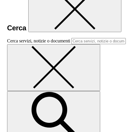
Cerca
Cerca servizi, notizie o documenti