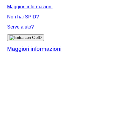
Maggiori informazioni
Non hai SPID?
Serve aiuto?
Maggiori informazioni