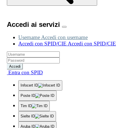
Accedi ai servizi
Username
Accedi con username
Accedi con SPID/CIE
Accedi con SPID/CIE
Accedi
Entra con SPID
Infocert ID
Poste ID
Tim ID
Sielte ID
Aruba ID