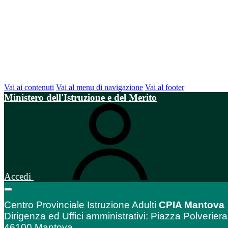
Vai ai contenuti
Vai al menu di navigazione
Vai al footer
Ministero dell'Istruzione e del Merito
Accedi
Centro Provinciale Istruzione Adulti
CPIA Mantova
Dirigenza ed Uffici amministrativi: Piazza Polveriera
46100 Mantova