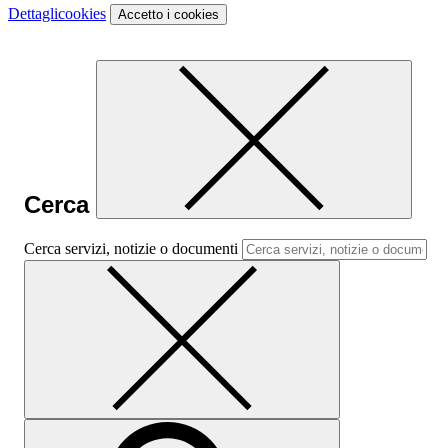
Dettagli
cookies
Accetto
i cookies
Cerca
Cerca servizi, notizie o documenti