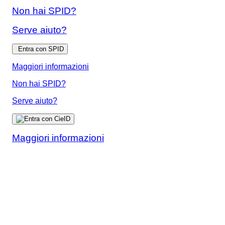
Non hai SPID?
Serve aiuto?
Entra con SPID
Maggiori informazioni
Non hai SPID?
Serve aiuto?
Maggiori informazioni