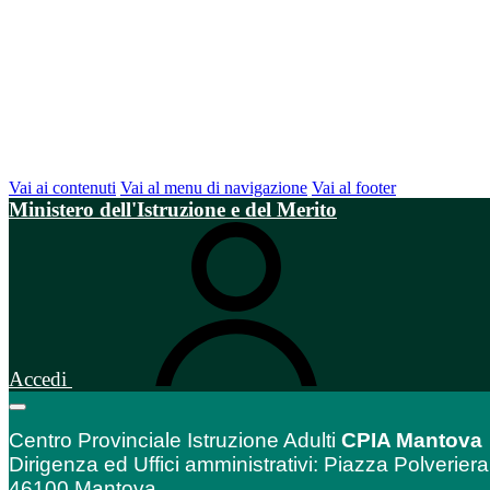
Vai ai contenuti
Vai al menu di navigazione
Vai al footer
Ministero dell'Istruzione e del Merito
Accedi
Centro Provinciale Istruzione Adulti
CPIA Mantova
Dirigenza ed Uffici amministrativi: Piazza Polveriera
46100 Mantova