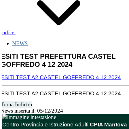
Indice
NEWS
ESITI TEST PREFETTURA CASTEL
GOFFREDO 4 12 2024
ESITI TEST A2 CASTEL GOFFREDO 4 12 2024
ESITI TEST A2 CASTEL GOFFREDO 4 12 2024
Torna Indietro
News inserita il: 05/12/2024
Centro Provinciale Istruzione Adulti
CPIA Mantova