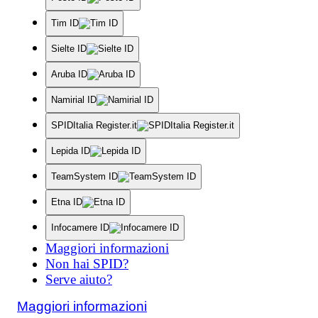
Tim ID
Sielte ID
Aruba ID
Namirial ID
SPIDItalia Register.it
Lepida ID
TeamSystem ID
Etna ID
Infocamere ID
Maggiori informazioni
Non hai SPID?
Serve aiuto?
Maggiori informazioni