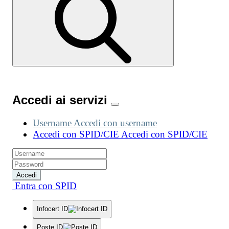
Accedi ai servizi
Username
Accedi con username
Accedi con SPID/CIE
Accedi con SPID/CIE
Accedi
Entra con SPID
Infocert ID
Poste ID