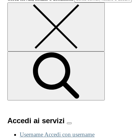
Accedi ai servizi
Username
Accedi con username