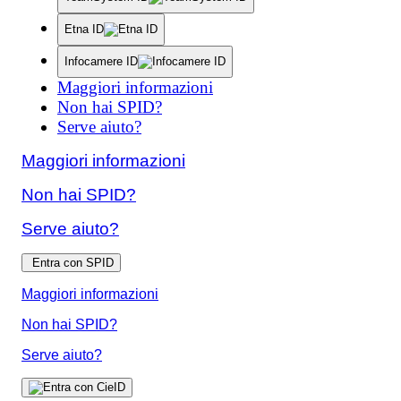
Etna ID
Infocamere ID
Maggiori informazioni
Non hai SPID?
Serve aiuto?
Maggiori informazioni
Non hai SPID?
Serve aiuto?
Entra con SPID
Maggiori informazioni
Non hai SPID?
Serve aiuto?