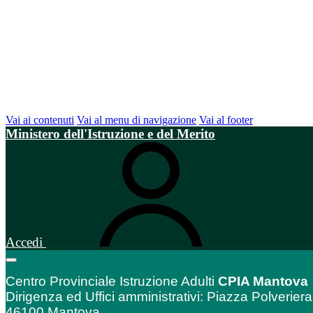
Vai ai contenuti
Vai al menu di navigazione
Vai al footer
Ministero dell'Istruzione e del Merito
Accedi
Centro Provinciale Istruzione Adulti
CPIA Mantova
Dirigenza ed Uffici amministrativi: Piazza Polveriera
46100 Mantova