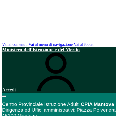
Vai ai contenuti
Vai al menu di navigazione
Vai al footer
Ministero dell'Istruzione e del Merito
Accedi
Centro Provinciale Istruzione Adulti
CPIA Mantova
Dirigenza ed Uffici amministrativi: Piazza Polveriera
46100 Mantova