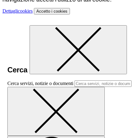
Dettagli
cookies
Accetto
i cookies
Cerca
Cerca servizi, notizie o documenti