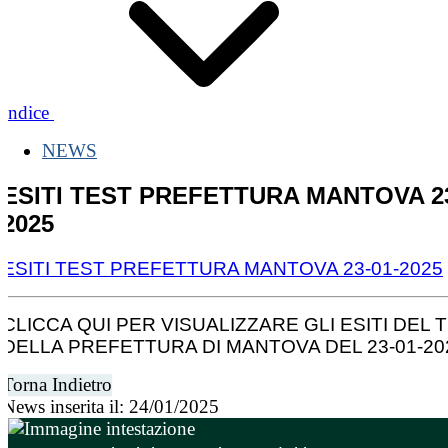
Indice
NEWS
ESITI TEST PREFETTURA MANTOVA 23
2025
ESITI TEST PREFETTURA MANTOVA 23-01-2025
CLICCA QUI PER VISUALIZZARE GLI ESITI DEL 
DELLA PREFETTURA DI MANTOVA DEL 23-01-20
Torna Indietro
News inserita il: 24/01/2025