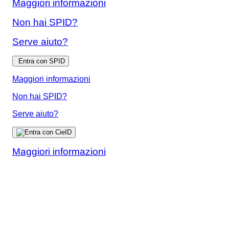
Maggiori informazioni
Non hai SPID?
Serve aiuto?
Entra con SPID
Maggiori informazioni
Non hai SPID?
Serve aiuto?
Maggiori informazioni