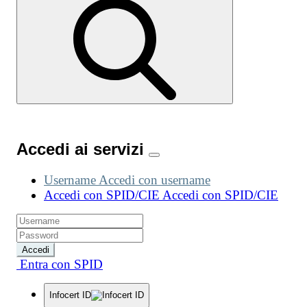
Accedi ai servizi
Username
Accedi con username
Accedi con SPID/CIE
Accedi con SPID/CIE
Accedi
Entra con SPID
Infocert ID