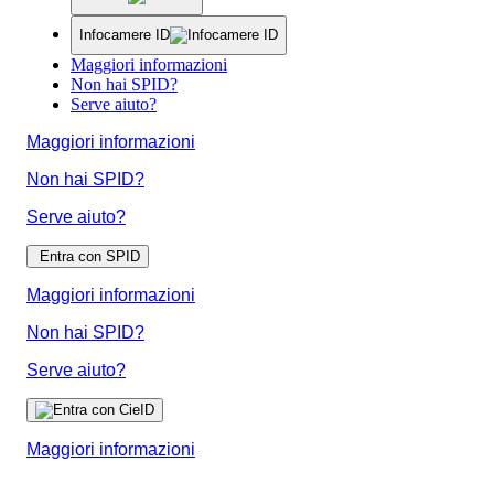
Infocamere ID
Maggiori informazioni
Non hai SPID?
Serve aiuto?
Maggiori informazioni
Non hai SPID?
Serve aiuto?
Entra con SPID
Maggiori informazioni
Non hai SPID?
Serve aiuto?
Maggiori informazioni