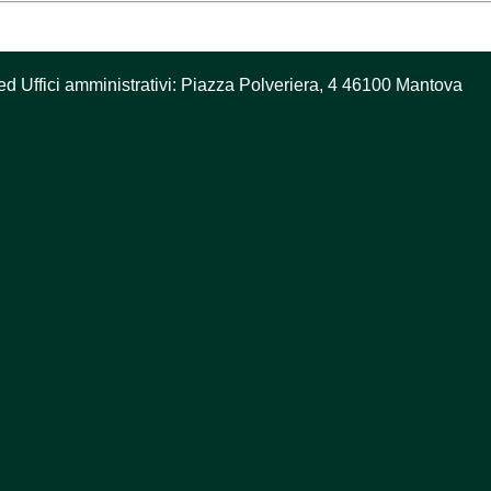
ed Uffici amministrativi: Piazza Polveriera, 4 46100 Mantova