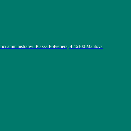
fici amministrativi: Piazza Polveriera, 4 46100 Mantova