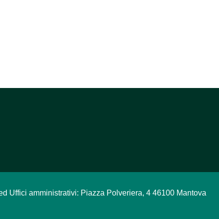
ed Uffici amministrativi: Piazza Polveriera, 4 46100 Mantova