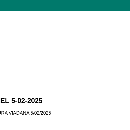
L 5-02-2025
RA VIADANA 5/02/2025