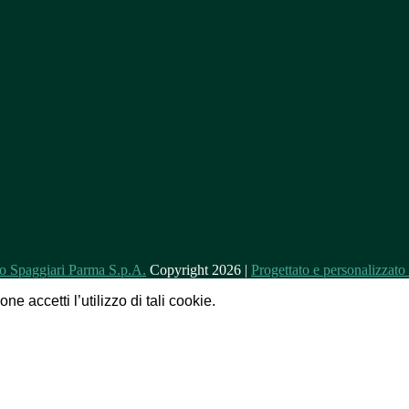
Copyright 2026 |
Progettato e personalizzat
e accetti l’utilizzo di tali cookie.