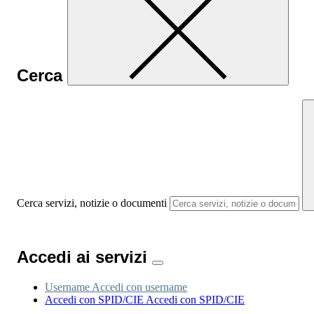
Cerca
Cerca servizi, notizie o documenti
Accedi ai servizi
Username
Accedi con username
Accedi con SPID/CIE
Accedi con SPID/CIE