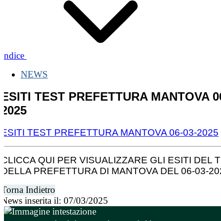
Indice
NEWS
ESITI TEST PREFETTURA MANTOVA 06
2025
ESITI TEST PREFETTURA MANTOVA 06-03-2025
CLICCA QUI PER VISUALIZZARE GLI ESITI DEL 
DELLA PREFETTURA DI MANTOVA DEL 06-03-20
Torna Indietro
News inserita il: 07/03/2025