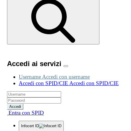
Accedi ai servizi
Username
Accedi con username
Accedi con SPID/CIE
Accedi con SPID/CIE
Accedi
Entra con SPID
Infocert ID