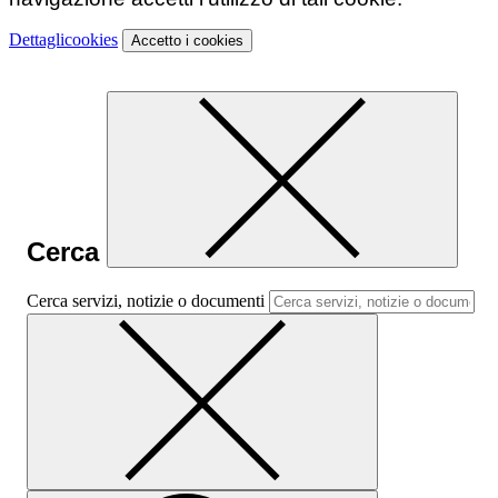
Dettagli
cookies
Accetto
i cookies
Cerca
Cerca servizi, notizie o documenti