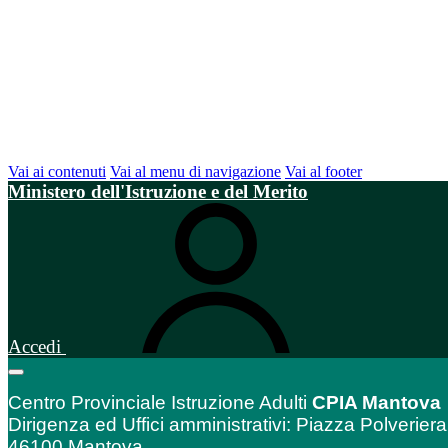
Vai ai contenuti
Vai al menu di navigazione
Vai al footer
Ministero dell'Istruzione e del Merito
Accedi
Centro Provinciale Istruzione Adulti
CPIA Mantova
Dirigenza ed Uffici amministrativi: Piazza Polveriera
46100 Mantova