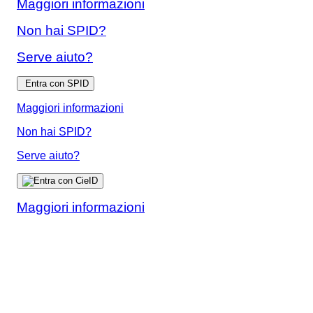
Maggiori informazioni
Non hai SPID?
Serve aiuto?
Entra con SPID
Maggiori informazioni
Non hai SPID?
Serve aiuto?
Maggiori informazioni