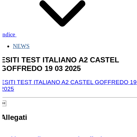
Indice
NEWS
ESITI TEST ITALIANO A2 CASTEL
GOFFREDO 19 03 2025
ESITI TEST ITALIANO A2 CASTEL GOFFREDO 19
2025

Allegati