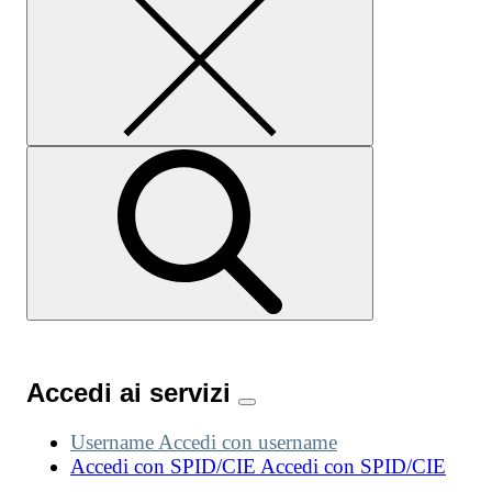
Accedi ai servizi
Username
Accedi con username
Accedi con SPID/CIE
Accedi con SPID/CIE