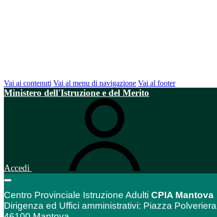
Vai ai contenuti
Vai al menu di navigazione
Vai al footer
Ministero dell'Istruzione e del Merito
Accedi
Centro Provinciale Istruzione Adulti
CPIA Mantova
Dirigenza ed Uffici amministrativi: Piazza Polveriera
46100 Mantova