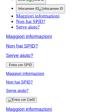
Infocamere ID
Maggiori informazioni
Non hai SPID?
Serve aiuto?
Maggiori informazioni
Non hai SPID?
Serve aiuto?
Entra con SPID
Maggiori informazioni
Non hai SPID?
Serve aiuto?
Maggiori informazioni