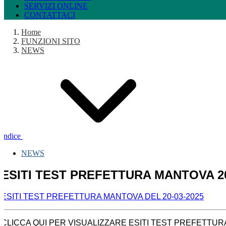
SERVIZI ONLINE
CONTATTACI
Home
FUNZIONI SITO
NEWS
Indice
NEWS
ESITI TEST PREFETTURA MANTOVA 20
ESITI TEST PREFETTURA MANTOVA DEL 20-03-2025
CLICCA QUI PER VISUALIZZARE ESITI TEST PREFETTURA