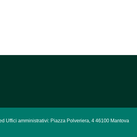
ed Uffici amministrativi: Piazza Polveriera, 4 46100 Mantova