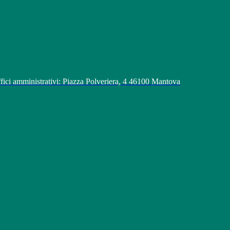
fici amministrativi: Piazza Polveriera, 4 46100 Mantova