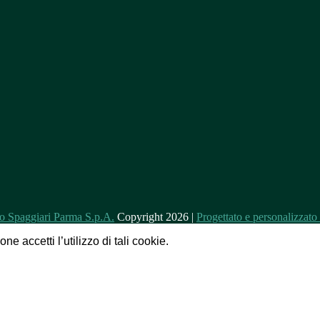
Copyright 2026 |
Progettato e personalizzat
e accetti l’utilizzo di tali cookie.