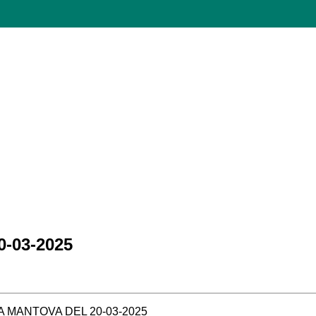
-03-2025
 MANTOVA DEL 20-03-2025