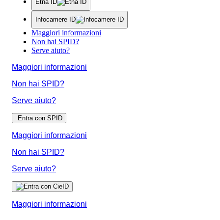
Etna ID
Infocamere ID
Maggiori informazioni
Non hai SPID?
Serve aiuto?
Maggiori informazioni
Non hai SPID?
Serve aiuto?
Entra con SPID
Maggiori informazioni
Non hai SPID?
Serve aiuto?
Maggiori informazioni