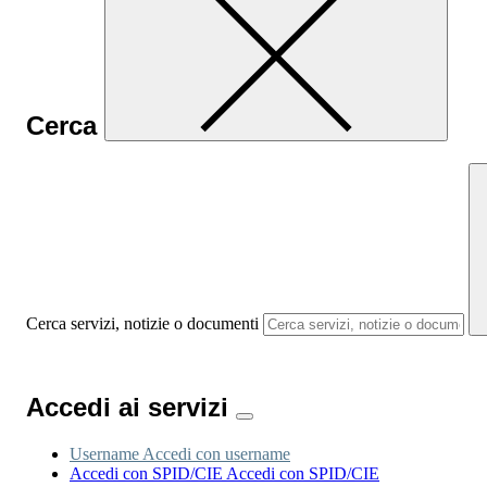
Cerca
Cerca servizi, notizie o documenti
Accedi ai servizi
Username
Accedi con username
Accedi con SPID/CIE
Accedi con SPID/CIE