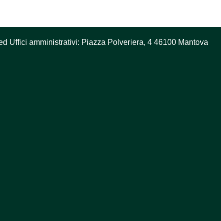
ed Uffici amministrativi: Piazza Polveriera, 4 46100 Mantova