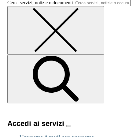
Cerca servizi, notizie o documenti
Accedi ai servizi