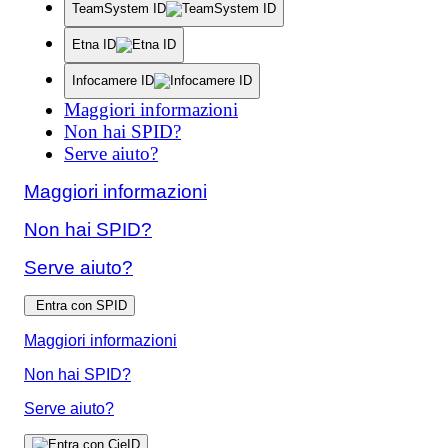
TeamSystem ID
Etna ID
Infocamere ID
Maggiori informazioni
Non hai SPID?
Serve aiuto?
Maggiori informazioni
Non hai SPID?
Serve aiuto?
Entra con SPID
Maggiori informazioni
Non hai SPID?
Serve aiuto?