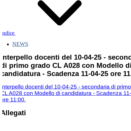
Indice
NEWS
Interpello docenti del 10-04-25 - secon
di primo grado CL A028 con Modello d
candidatura - Scadenza 11-04-25 ore 11
Interpello docenti del 10-04-25 - secondaria di prim
CL A028 con Modello di candidatura - Scadenza 11
ore 11:00.
Allegati