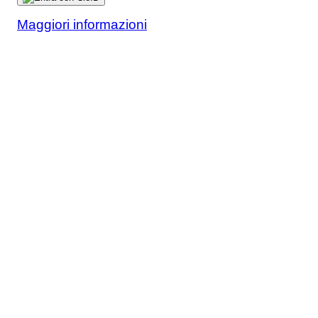
Maggiori informazioni