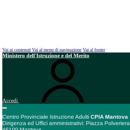
Vai ai contenuti
Vai al menu di navigazione
Vai al footer
Ministero dell'Istruzione e del Merito
Accedi
Centro Provinciale Istruzione Adulti
CPIA Mantova
Dirigenza ed Uffici amministrativi: Piazza Polveriera
46100 Mantova