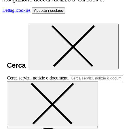
Dettagli
cookies
Accetto
i cookies
Cerca
Cerca servizi, notizie o documenti