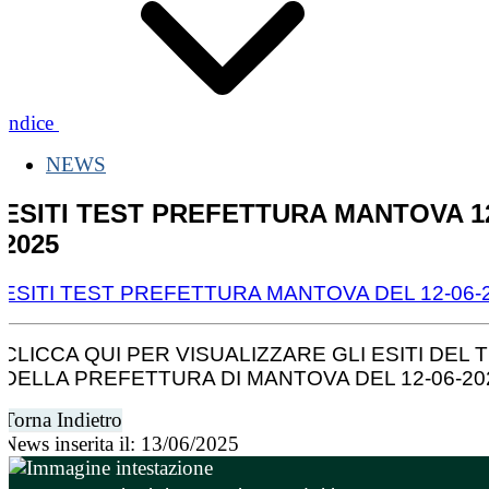
Indice
NEWS
ESITI TEST PREFETTURA MANTOVA 12
2025
ESITI TEST PREFETTURA MANTOVA DEL 12-06-
CLICCA QUI PER VISUALIZZARE GLI ESITI DEL 
DELLA PREFETTURA DI MANTOVA DEL 12-06-20
Torna Indietro
News inserita il: 13/06/2025