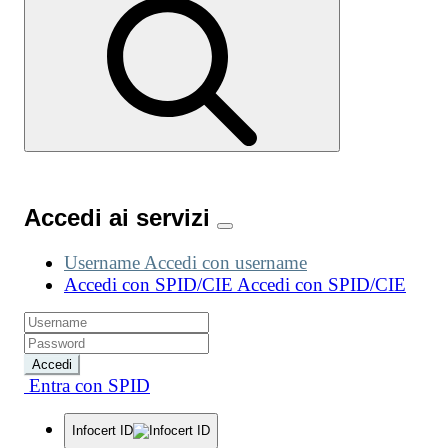
Accedi ai servizi
Username
Accedi con username
Accedi con SPID/CIE
Accedi con SPID/CIE
Accedi
Entra con SPID
Infocert ID