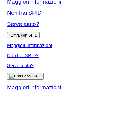
Maggiori informazioni
Non hai SPID?
Serve aiuto?
Entra con SPID
Maggiori informazioni
Non hai SPID?
Serve aiuto?
Maggiori informazioni