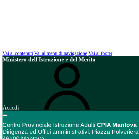
Vai ai contenuti
Vai al menu di navigazione
Vai al footer
Ministero dell'Istruzione e del Merito
Accedi
Centro Provinciale Istruzione Adulti
CPIA Mantova
Dirigenza ed Uffici amministrativi: Piazza Polveriera
46100 Mantova