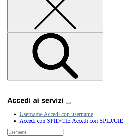
Accedi ai servizi
Username
Accedi con username
Accedi con SPID/CIE
Accedi con SPID/CIE