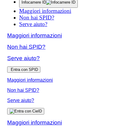
Infocamere ID
Maggiori informazioni
Non hai SPID?
Serve aiuto?
Maggiori informazioni
Non hai SPID?
Serve aiuto?
Entra con SPID
Maggiori informazioni
Non hai SPID?
Serve aiuto?
Maggiori informazioni