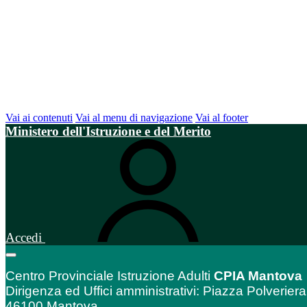
Vai ai contenuti
Vai al menu di navigazione
Vai al footer
Ministero dell'Istruzione e del Merito
Accedi
Centro Provinciale Istruzione Adulti
CPIA Mantova
Dirigenza ed Uffici amministrativi: Piazza Polveriera
46100 Mantova