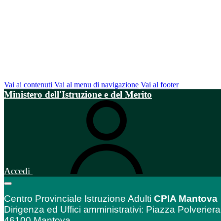
Vai ai contenuti
Vai al menu di navigazione
Vai al footer
Ministero dell'Istruzione e del Merito
Accedi
Centro Provinciale Istruzione Adulti
CPIA Mantova
Dirigenza ed Uffici amministrativi: Piazza Polveriera
46100 Mantova