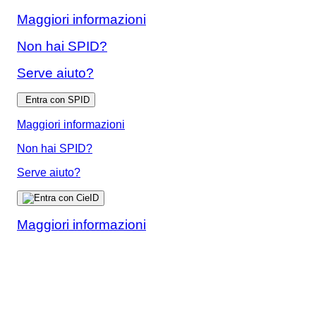
Maggiori informazioni
Non hai SPID?
Serve aiuto?
Entra con SPID
Maggiori informazioni
Non hai SPID?
Serve aiuto?
Maggiori informazioni