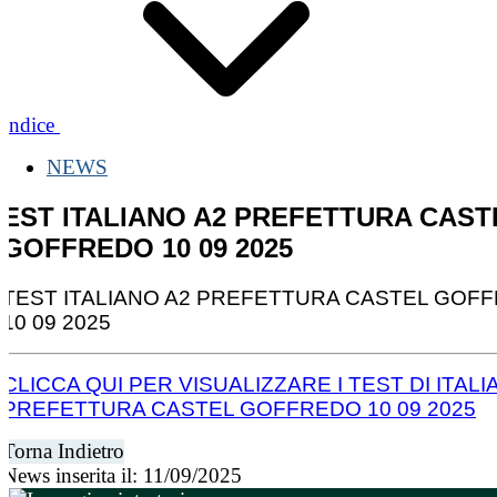
Indice
NEWS
EST ITALIANO A2 PREFETTURA CAST
GOFFREDO 10 09 2025
TEST ITALIANO A2 PREFETTURA CASTEL GOF
10 09 2025
CLICCA QUI PER VISUALIZZARE I TEST DI ITALI
PREFETTURA CASTEL GOFFREDO 10 09 2025
Torna Indietro
News inserita il: 11/09/2025