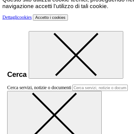
navigazione accetti l’utilizzo di tali cookie.
Dettagli
cookies
Accetto
i cookies
Cerca
Cerca servizi, notizie o documenti