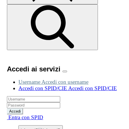
Accedi ai servizi
Username
Accedi con username
Accedi con SPID/CIE
Accedi con SPID/CIE
Accedi
Entra con SPID