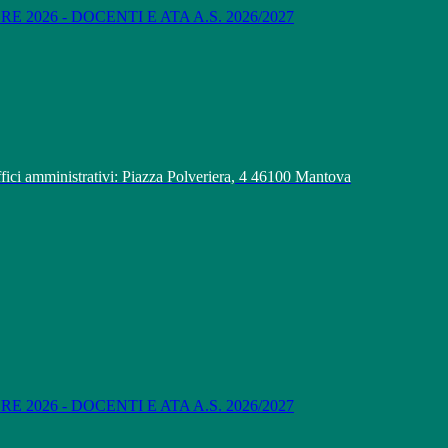
 2026 - DOCENTI E ATA A.S. 2026/2027
fici amministrativi: Piazza Polveriera, 4 46100 Mantova
 2026 - DOCENTI E ATA A.S. 2026/2027