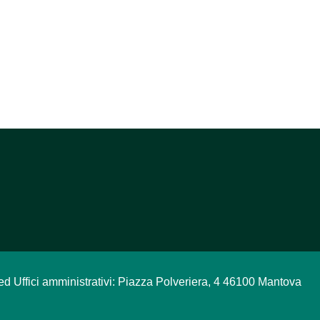
ed Uffici amministrativi: Piazza Polveriera, 4 46100 Mantova