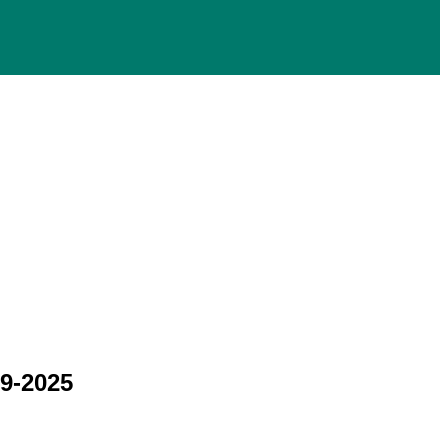
9-2025