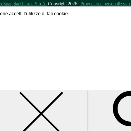
Copyright 2026 |
Progettato e personalizzat
e accetti l’utilizzo di tali cookie.