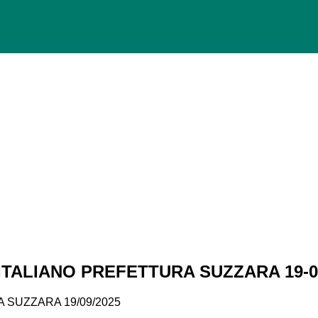
 ITALIANO PREFETTURA SUZZARA 19-0
 SUZZARA 19/09/2025