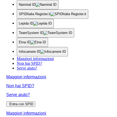
Namirial ID
SPIDItalia Register.it
Lepida ID
TeamSystem ID
Etna ID
Infocamere ID
Maggiori informazioni
Non hai SPID?
Serve aiuto?
Maggiori informazioni
Non hai SPID?
Serve aiuto?
Entra con SPID
Maggiori informazioni