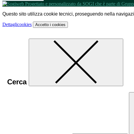
Questo sito utilizza cookie tecnici, proseguendo nella navigazion
Dettagli
cookies
Accetto
i cookies
Cerca