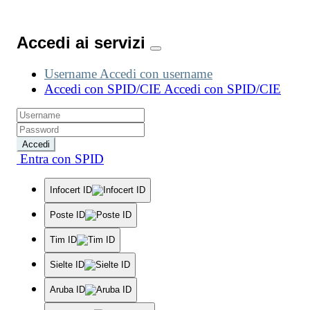
Accedi ai servizi
Username
Accedi con username
Accedi con SPID/CIE
Accedi con SPID/CIE
Accedi
Entra con SPID
Infocert ID
Poste ID
Tim ID
Sielte ID
Aruba ID