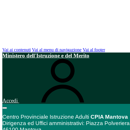
Vai ai contenuti
Vai al menu di navigazione
Vai al footer
Ministero dell'Istruzione e del Merito
Accedi
Centro Provinciale Istruzione Adulti
CPIA Mantova
Dirigenza ed Uffici amministrativi: Piazza Polveriera
46100 Mantova