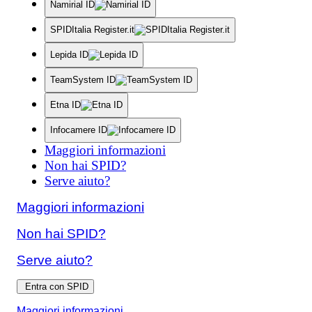
Namirial ID
SPIDItalia Register.it
Lepida ID
TeamSystem ID
Etna ID
Infocamere ID
Maggiori informazioni
Non hai SPID?
Serve aiuto?
Maggiori informazioni
Non hai SPID?
Serve aiuto?
Entra con SPID
Maggiori informazioni