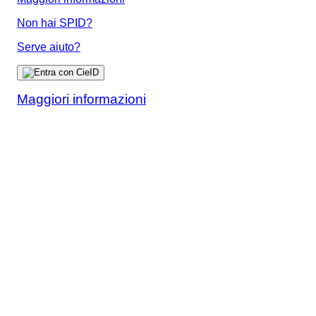
Non hai SPID?
Serve aiuto?
Maggiori informazioni