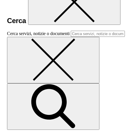
Cerca
Cerca servizi, notizie o documenti