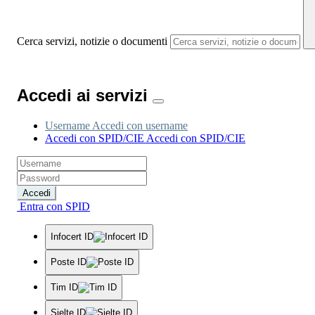
Cerca servizi, notizie o documenti
Accedi ai servizi
Username
Accedi con username
Accedi con SPID/CIE
Accedi con SPID/CIE
Accedi
Entra con SPID
Infocert ID
Poste ID
Tim ID
Sielte ID