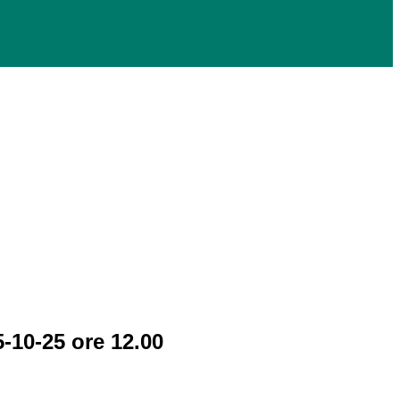
5-10-25 ore 12.00