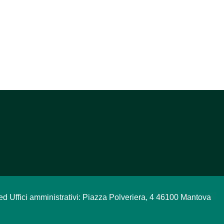
ed Uffici amministrativi: Piazza Polveriera, 4 46100 Mantova