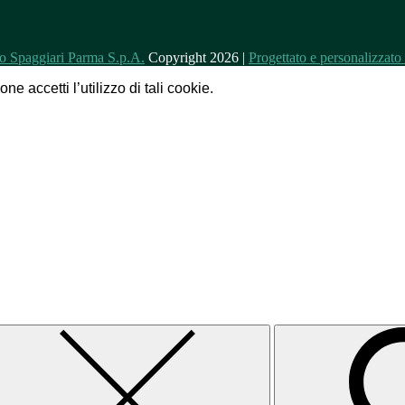
Copyright 2026 |
Progettato e personalizzat
e accetti l’utilizzo di tali cookie.