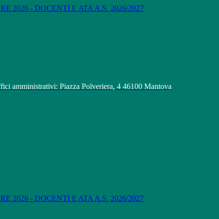
 2026 - DOCENTI E ATA A.S. 2026/2027
fici amministrativi: Piazza Polveriera, 4 46100 Mantova
 2026 - DOCENTI E ATA A.S. 2026/2027