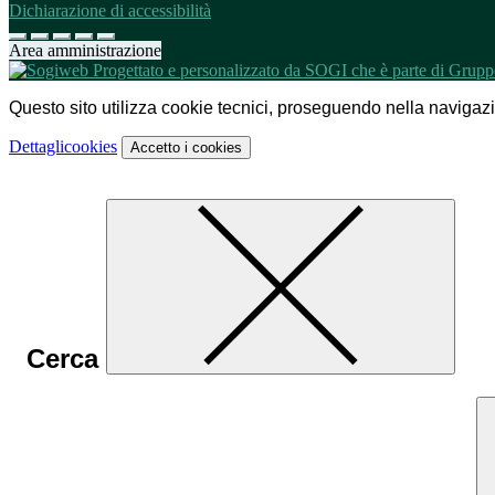
Dichiarazione di accessibilità
Area amministrazione
Questo sito utilizza cookie tecnici, proseguendo nella navigazion
Dettagli
cookies
Accetto
i cookies
Cerca