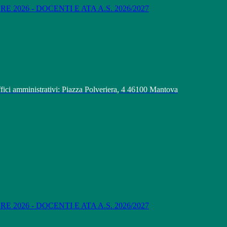
 2026 - DOCENTI E ATA A.S. 2026/2027
fici amministrativi: Piazza Polveriera, 4 46100 Mantova
 2026 - DOCENTI E ATA A.S. 2026/2027