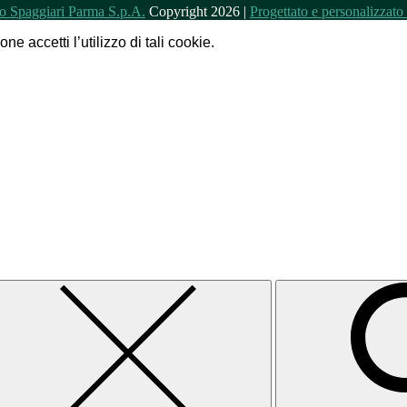
Copyright 2026 |
Progettato e personalizzat
e accetti l’utilizzo di tali cookie.