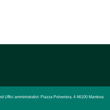
ed Uffici amministrativi: Piazza Polveriera, 4 46100 Mantova