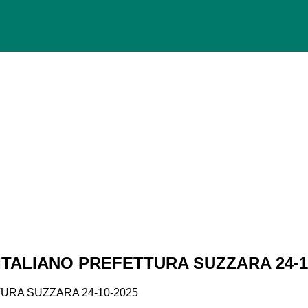
 ITALIANO PREFETTURA SUZZARA 24-1
TURA SUZZARA 24-10-2025