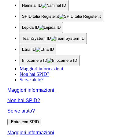
Namirial ID
SPIDItalia Register.it
Lepida ID
TeamSystem ID
Etna ID
Infocamere ID
Maggiori informazioni
Non hai SPID?
Serve aiuto?
Maggiori informazioni
Non hai SPID?
Serve aiuto?
Entra con SPID
Maggiori informazioni