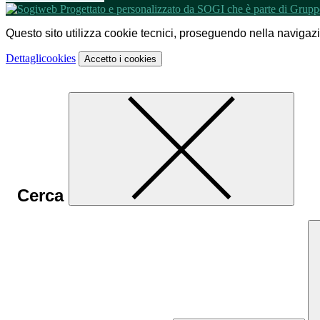
Questo sito utilizza cookie tecnici, proseguendo nella navigazion
Dettagli
cookies
Accetto
i cookies
Cerca