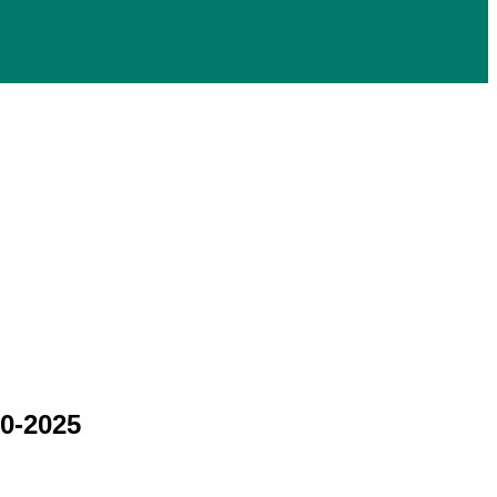
0-2025