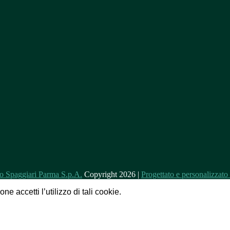
Copyright 2026 |
Progettato e personalizzat
e accetti l’utilizzo di tali cookie.