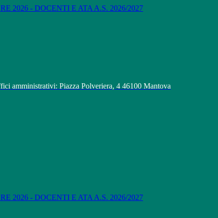
 2026 - DOCENTI E ATA A.S. 2026/2027
fici amministrativi: Piazza Polveriera, 4 46100 Mantova
 2026 - DOCENTI E ATA A.S. 2026/2027