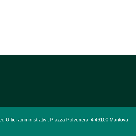
ed Uffici amministrativi: Piazza Polveriera, 4 46100 Mantova