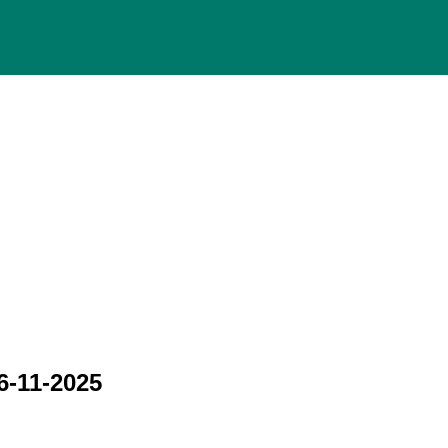
-11-2025