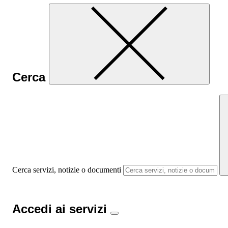
Cerca
Cerca servizi, notizie o documenti
Accedi ai servizi