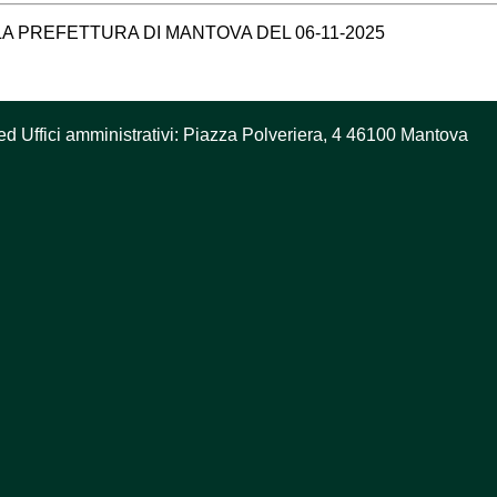
LA PREFETTURA DI MANTOVA DEL 06-11-2025
ed Uffici amministrativi: Piazza Polveriera, 4 46100 Mantova