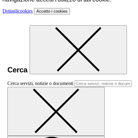
Dettagli
cookies
Accetto
i cookies
Cerca
Cerca servizi, notizie o documenti