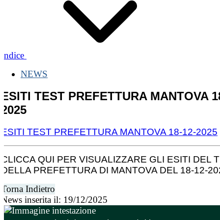
Indice
NEWS
ESITI TEST PREFETTURA MANTOVA 18
2025
ESITI TEST PREFETTURA MANTOVA 18-12-2025
CLICCA QUI PER VISUALIZZARE GLI ESITI DEL 
DELLA PREFETTURA DI MANTOVA DEL 18-12-20
Torna Indietro
News inserita il: 19/12/2025