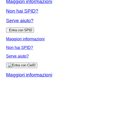
Maggiori informazioni
Non hai SPID?
Serve aiuto?
Entra con SPID
Maggiori informazioni
Non hai SPID?
Serve aiuto?
Maggiori informazioni