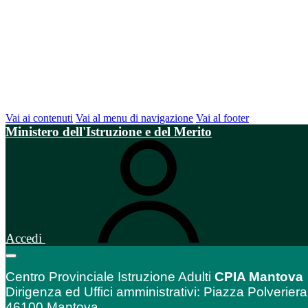
Vai ai contenuti
Vai al menu di navigazione
Vai al footer
Ministero dell'Istruzione e del Merito
Accedi
Centro Provinciale Istruzione Adulti
CPIA Mantova
Dirigenza ed Uffici amministrativi: Piazza Polveriera
46100 Mantova