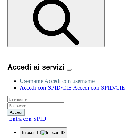
Accedi ai servizi
Username
Accedi con username
Accedi con SPID/CIE
Accedi con SPID/CIE
Accedi
Entra con SPID
Infocert ID