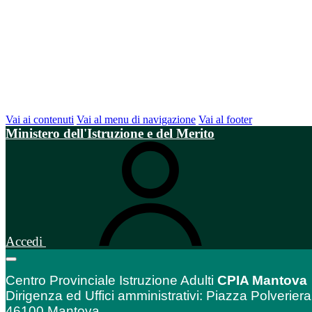
Vai ai contenuti
Vai al menu di navigazione
Vai al footer
Ministero dell'Istruzione e del Merito
Accedi
Centro Provinciale Istruzione Adulti
CPIA Mantova
Dirigenza ed Uffici amministrativi: Piazza Polveriera
46100 Mantova