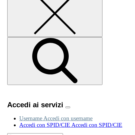
Accedi ai servizi
Username
Accedi con username
Accedi con SPID/CIE
Accedi con SPID/CIE