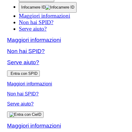
Infocamere ID
Maggiori informazioni
Non hai SPID?
Serve aiuto?
Maggiori informazioni
Non hai SPID?
Serve aiuto?
Entra con SPID
Maggiori informazioni
Non hai SPID?
Serve aiuto?
Maggiori informazioni