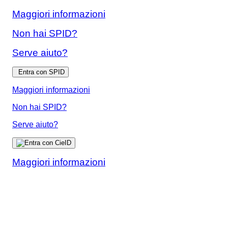
Maggiori informazioni
Non hai SPID?
Serve aiuto?
Entra con SPID
Maggiori informazioni
Non hai SPID?
Serve aiuto?
Maggiori informazioni