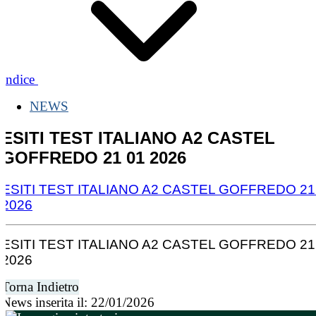
Indice
NEWS
ESITI TEST ITALIANO A2 CASTEL
GOFFREDO 21 01 2026
ESITI TEST ITALIANO A2 CASTEL GOFFREDO 21
2026
ESITI TEST ITALIANO A2 CASTEL GOFFREDO 21
2026
Torna Indietro
News inserita il: 22/01/2026