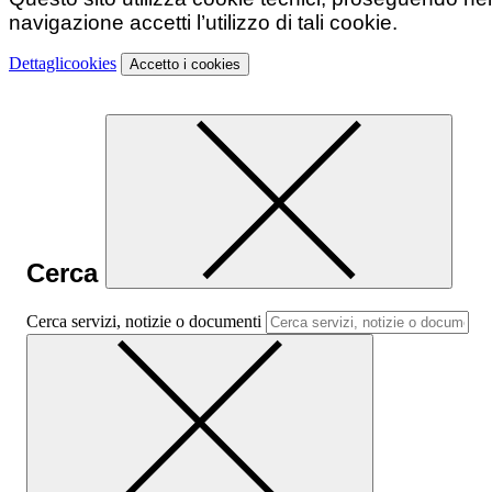
navigazione accetti l’utilizzo di tali cookie.
Dettagli
cookies
Accetto
i cookies
Cerca
Cerca servizi, notizie o documenti