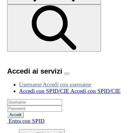
Accedi ai servizi
Username
Accedi con username
Accedi con SPID/CIE
Accedi con SPID/CIE
Accedi
Entra con SPID