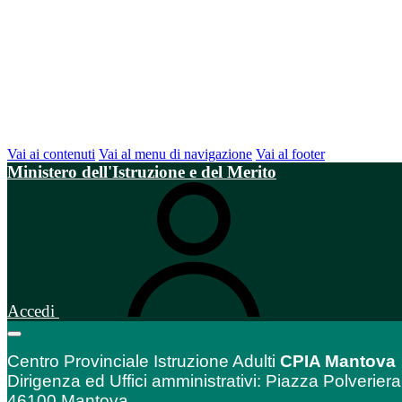
Vai ai contenuti
Vai al menu di navigazione
Vai al footer
Ministero dell'Istruzione e del Merito
Accedi
Centro Provinciale Istruzione Adulti
CPIA Mantova
Dirigenza ed Uffici amministrativi: Piazza Polveriera
46100 Mantova