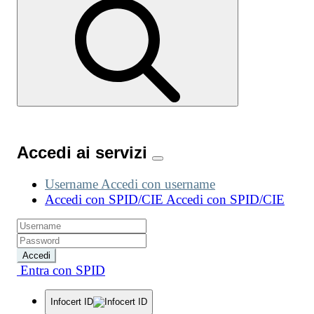
Accedi ai servizi
Username
Accedi con username
Accedi con SPID/CIE
Accedi con SPID/CIE
Accedi
Entra con SPID
Infocert ID