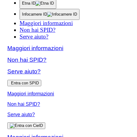
Etna ID
Infocamere ID
Maggiori informazioni
Non hai SPID?
Serve aiuto?
Maggiori informazioni
Non hai SPID?
Serve aiuto?
Entra con SPID
Maggiori informazioni
Non hai SPID?
Serve aiuto?