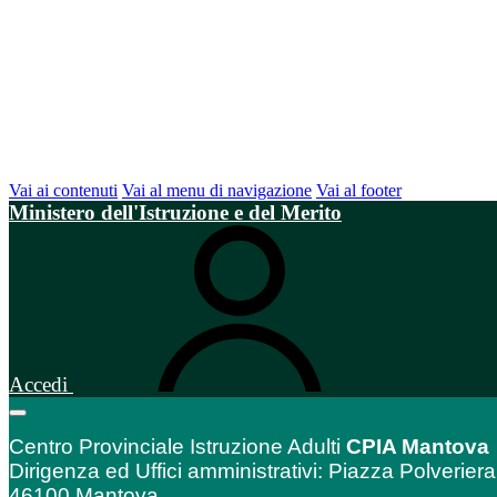
Vai ai contenuti
Vai al menu di navigazione
Vai al footer
Ministero dell'Istruzione e del Merito
Accedi
Centro Provinciale Istruzione Adulti
CPIA Mantova
Dirigenza ed Uffici amministrativi: Piazza Polveriera
46100 Mantova