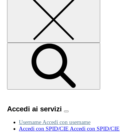
Accedi ai servizi
Username
Accedi con username
Accedi con SPID/CIE
Accedi con SPID/CIE