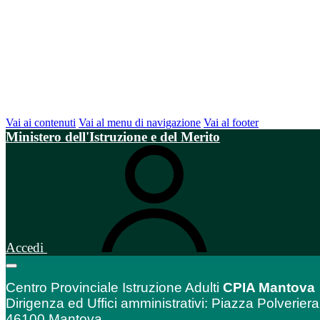
Vai ai contenuti
Vai al menu di navigazione
Vai al footer
Ministero dell'Istruzione e del Merito
Accedi
Centro Provinciale Istruzione Adulti
CPIA Mantova
Dirigenza ed Uffici amministrativi: Piazza Polveriera
46100 Mantova