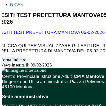
NEWS
ESITI TEST PREFETTURA MANTOVA05
2026
ESITI TEST PREFETTURA MANTOVA 05-02-2026
CLICCA QUI PER VISUALIZZARE GLI ESITI DEL 
DELLA PREFETTURA DI MANTOVA DEL 05-02-20
Torna Indietro
News inserita il: 09/02/2026
Centro Provinciale Istruzione Adulti
CPIA Mantova
Dirigenza ed Uffici amministrativi: Piazza Polveriera
46100 Mantova
Sede amministrativa