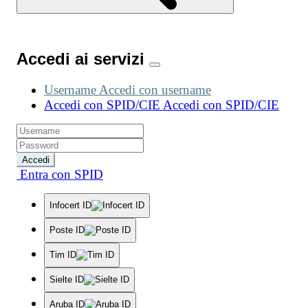
Accedi ai servizi
Username
Accedi con username
Accedi con SPID/CIE
Accedi con SPID/CIE
Accedi
Entra con SPID
Infocert ID
Poste ID
Tim ID
Sielte ID
Aruba ID