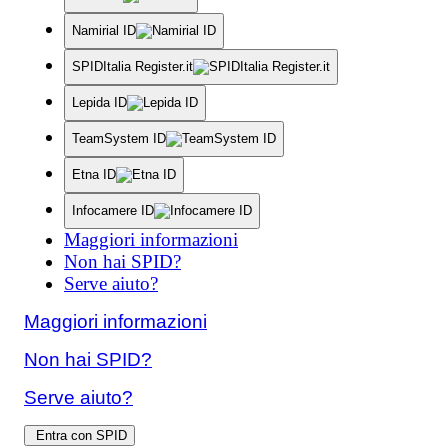
Namirial ID
SPIDItalia Register.it
Lepida ID
TeamSystem ID
Etna ID
Infocamere ID
Maggiori informazioni
Non hai SPID?
Serve aiuto?
Maggiori informazioni
Non hai SPID?
Serve aiuto?
Entra con SPID