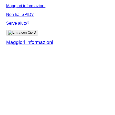
Maggiori informazioni
Non hai SPID?
Serve aiuto?
Maggiori informazioni