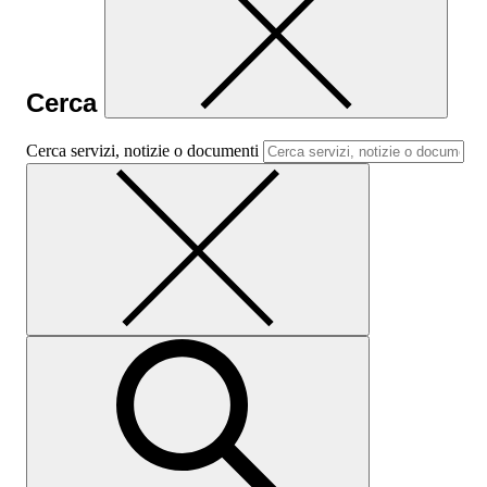
Cerca
Cerca servizi, notizie o documenti