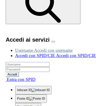
Accedi ai servizi
Username
Accedi con username
Accedi con SPID/CIE
Accedi con SPID/CIE
Accedi
Entra con SPID
Infocert ID
Poste ID