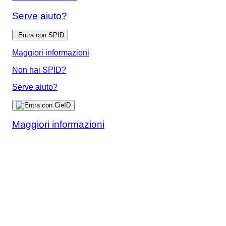
Serve aiuto?
Entra con SPID
Maggiori informazioni
Non hai SPID?
Serve aiuto?
Maggiori informazioni