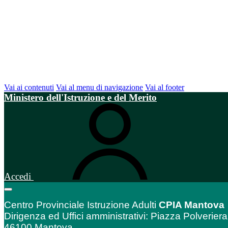
Vai ai contenuti
Vai al menu di navigazione
Vai al footer
Ministero dell'Istruzione e del Merito
Accedi
Centro Provinciale Istruzione Adulti
CPIA Mantova
Dirigenza ed Uffici amministrativi: Piazza Polveriera
46100 Mantova