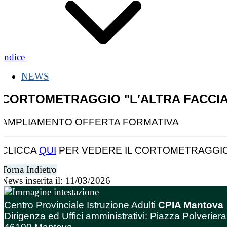
Indice
NEWS
CORTOMETRAGGIO "L′ALTRA FACCIA
AMPLIAMENTO OFFERTA FORMATIVA
CLICCA
QUI
PER VEDERE IL CORTOMETRAGGI
Torna Indietro
News inserita il: 11/03/2026
Centro Provinciale Istruzione Adulti
CPIA Mantova
Dirigenza ed Uffici amministrativi: Piazza Polveriera