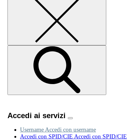
Accedi ai servizi
Username
Accedi con username
Accedi con SPID/CIE
Accedi con SPID/CIE