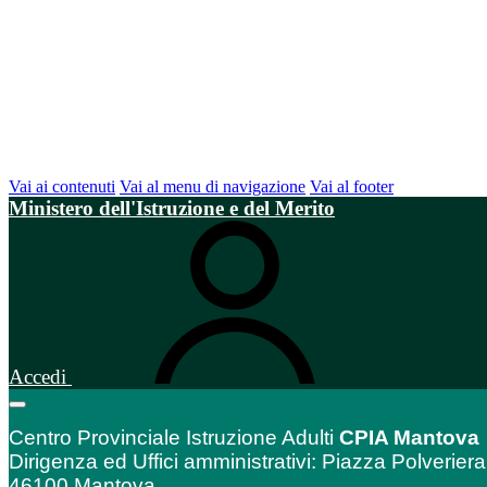
Vai ai contenuti
Vai al menu di navigazione
Vai al footer
Ministero dell'Istruzione e del Merito
Accedi
Centro Provinciale Istruzione Adulti
CPIA Mantova
Dirigenza ed Uffici amministrativi: Piazza Polveriera
46100 Mantova