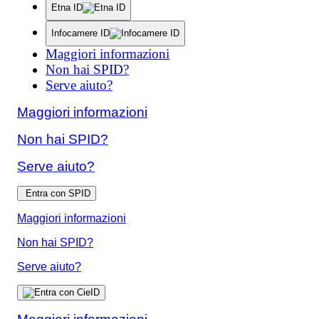
Etna ID
Infocamere ID
Maggiori informazioni
Non hai SPID?
Serve aiuto?
Maggiori informazioni
Non hai SPID?
Serve aiuto?
Entra con SPID
Maggiori informazioni
Non hai SPID?
Serve aiuto?