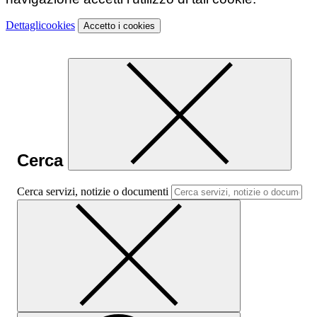
Dettagli
cookies
Accetto
i cookies
Cerca
Cerca servizi, notizie o documenti