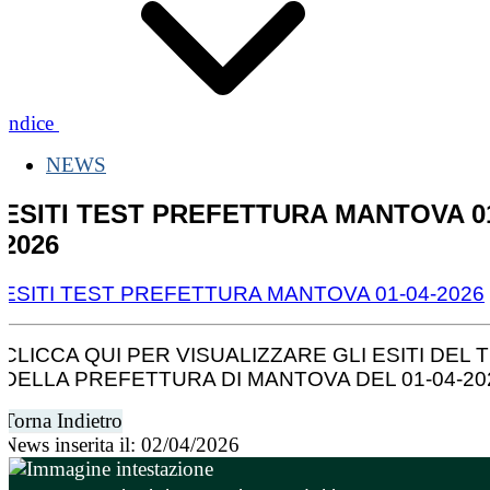
Indice
NEWS
ESITI TEST PREFETTURA MANTOVA 01
2026
ESITI TEST PREFETTURA MANTOVA 01-04-2026
CLICCA QUI PER VISUALIZZARE GLI ESITI DEL 
DELLA PREFETTURA DI MANTOVA DEL 01-04-20
Torna Indietro
News inserita il: 02/04/2026