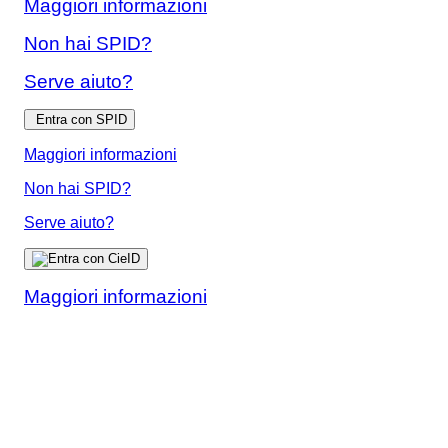
Maggiori informazioni
Non hai SPID?
Serve aiuto?
Entra con SPID
Maggiori informazioni
Non hai SPID?
Serve aiuto?
Maggiori informazioni