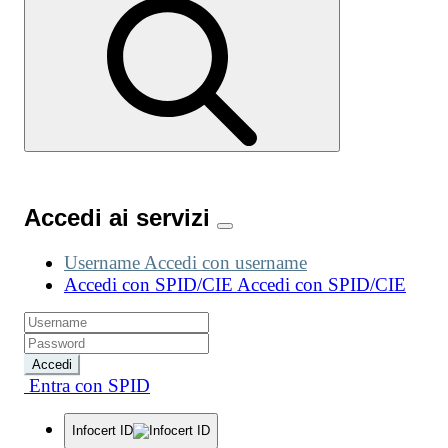
Accedi ai servizi
Username
Accedi con username
Accedi con SPID/CIE
Accedi con SPID/CIE
Accedi
Entra con SPID
Infocert ID