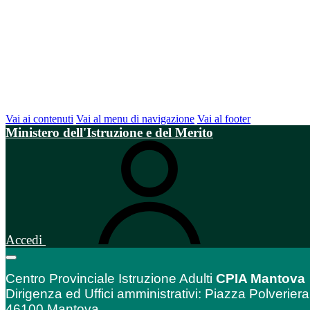
Vai ai contenuti
Vai al menu di navigazione
Vai al footer
Ministero dell'Istruzione e del Merito
Accedi
Centro Provinciale Istruzione Adulti
CPIA Mantova
Dirigenza ed Uffici amministrativi: Piazza Polveriera
46100 Mantova