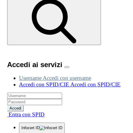
Accedi ai servizi
Username
Accedi con username
Accedi con SPID/CIE
Accedi con SPID/CIE
Accedi
Entra con SPID
Infocert ID