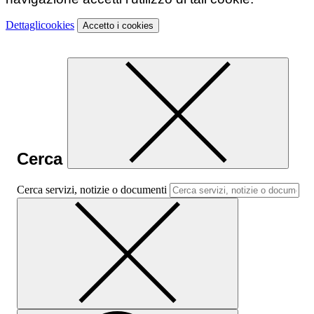
Dettagli
cookies
Accetto
i cookies
Cerca
Cerca servizi, notizie o documenti