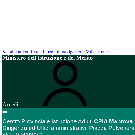
Vai ai contenuti
Vai al menu di navigazione
Vai al footer
Ministero dell'Istruzione e del Merito
Accedi
Centro Provinciale Istruzione Adulti
CPIA Mantova
Dirigenza ed Uffici amministrativi: Piazza Polveriera
46100 Mantova