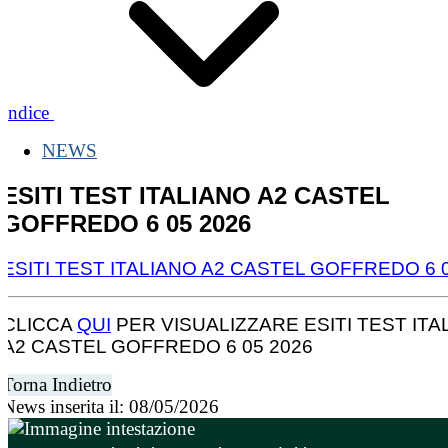
Indice
NEWS
ESITI TEST ITALIANO A2 CASTEL
GOFFREDO 6 05 2026
ESITI TEST ITALIANO A2 CASTEL GOFFREDO 6 
CLICCA
QUI
PER VISUALIZZARE ESITI TEST ITA
A2 CASTEL GOFFREDO 6 05 2026
Torna Indietro
News inserita il: 08/05/2026