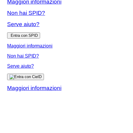
Maggiori informazioni
Non hai SPID?
Serve aiuto?
Entra con SPID
Maggiori informazioni
Non hai SPID?
Serve aiuto?
Maggiori informazioni