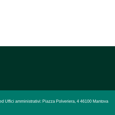
ed Uffici amministrativi: Piazza Polveriera, 4 46100 Mantova