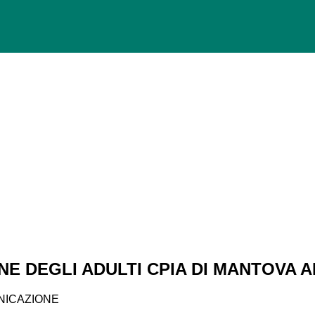
ONE DEGLI ADULTI CPIA DI MANTOVA 
UNICAZIONE