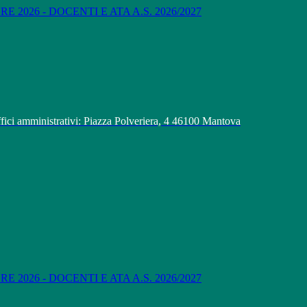
 2026 - DOCENTI E ATA A.S. 2026/2027
fici amministrativi: Piazza Polveriera, 4 46100 Mantova
 2026 - DOCENTI E ATA A.S. 2026/2027