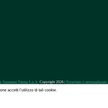
Copyright 2026 |
Progettato e personalizzat
e accetti l’utilizzo di tali cookie.