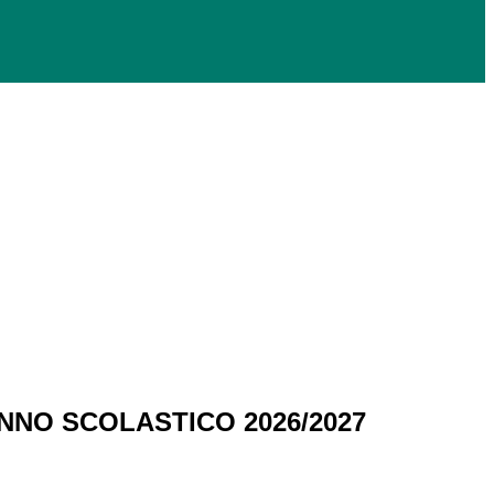
ANNO SCOLASTICO 2026/2027