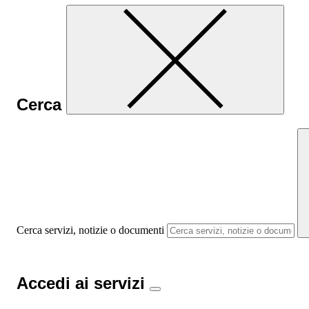
Cerca
Cerca servizi, notizie o documenti
Accedi ai servizi