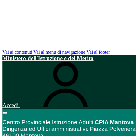
Vai ai contenuti
Vai al menu di navigazione
Vai al footer
Ministero dell'Istruzione e del Merito
Accedi
Centro Provinciale Istruzione Adulti
CPIA Mantova
Dirigenza ed Uffici amministrativi: Piazza Polveriera
46100 Mantova