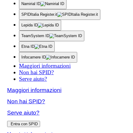
Namirial ID
SPIDItalia Register.it
Lepida ID
TeamSystem ID
Etna ID
Infocamere ID
Maggiori informazioni
Non hai SPID?
Serve aiuto?
Maggiori informazioni
Non hai SPID?
Serve aiuto?
Entra con SPID