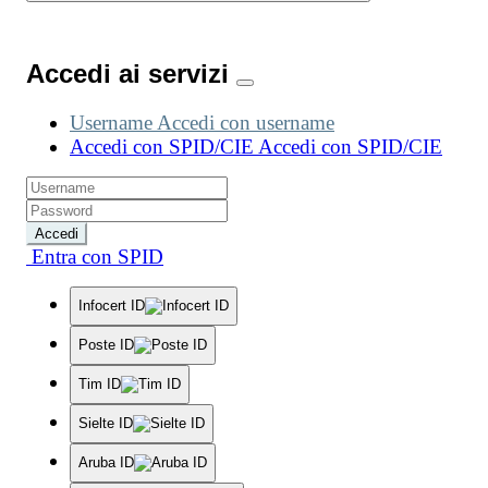
Accedi ai servizi
Username
Accedi con username
Accedi con SPID/CIE
Accedi con SPID/CIE
Accedi
Entra con SPID
Infocert ID
Poste ID
Tim ID
Sielte ID
Aruba ID