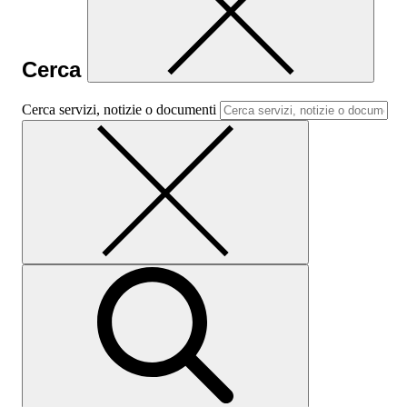
Cerca
Cerca servizi, notizie o documenti