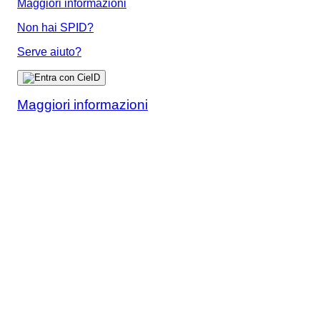
Maggiori informazioni
Non hai SPID?
Serve aiuto?
Maggiori informazioni